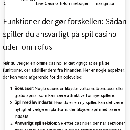
Curacao
C
Live Casino
E-lommebøger
navigation
Funktioner der gør forskellen: Sådan
spiller du ansvarligt på spil casino
uden om rofus
Når du vælger en online casino, er det vigtigt at se på de
funktioner, der adskiller dem fra hinanden. Her er nogle aspekter,
der kan være afgørende for din oplevelse:
Bonusser:
Nogle casinoer tilbyder velkomstbonusser eller
gratis spins, som kan være attraktive for nye spillere.
Spil med lav indsats:
Hvis du er en ny spiller, kan det være
nyttigt at vælge en platform, der tilbyder spil med lavere
indsats.
Ansvarligt spil sektion:
Se efter casinoer, der har sektioner