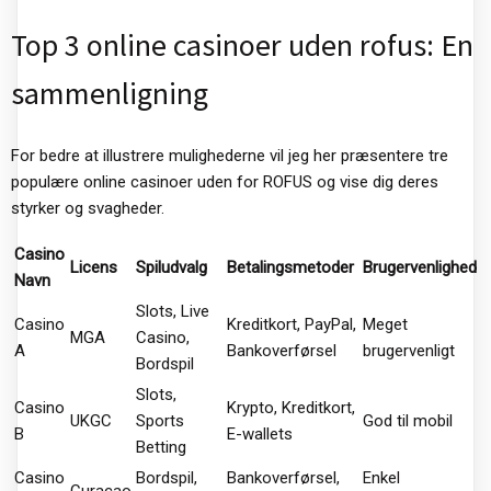
Top 3 online casinoer uden rofus: En
sammenligning
For bedre at illustrere mulighederne vil jeg her præsentere tre
populære online casinoer uden for ROFUS og vise dig deres
styrker og svagheder.
Casino
Licens
Spiludvalg
Betalingsmetoder
Brugervenlighed
Navn
Slots, Live
Casino
Kreditkort, PayPal,
Meget
MGA
Casino,
A
Bankoverførsel
brugervenligt
Bordspil
Slots,
Casino
Krypto, Kreditkort,
UKGC
Sports
God til mobil
B
E-wallets
Betting
Casino
Bordspil,
Bankoverførsel,
Enkel