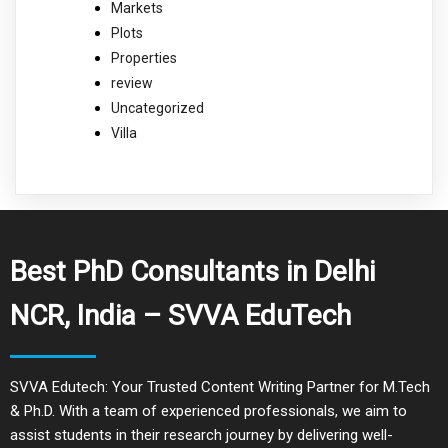
Markets
Plots
Properties
review
Uncategorized
Villa
Best PhD Consultants in Delhi
NCR, India – SVVA EduTech
SVVA Edutech: Your Trusted Content Writing Partner for M.Tech
& Ph.D. With a team of experienced professionals, we aim to
assist students in their research journey by delivering well-