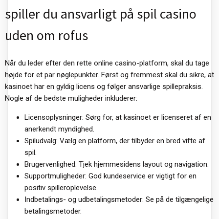
spiller du ansvarligt på spil casino
uden om rofus
Når du leder efter den rette online casino-platform, skal du tage
højde for et par nøglepunkter. Først og fremmest skal du sikre, at
kasinoet har en gyldig licens og følger ansvarlige spillepraksis.
Nogle af de bedste muligheder inkluderer:
Licensoplysninger: Sørg for, at kasinoet er licenseret af en
anerkendt myndighed.
Spiludvalg: Vælg en platform, der tilbyder en bred vifte af
spil.
Brugervenlighed: Tjek hjemmesidens layout og navigation.
Supportmuligheder: God kundeservice er vigtigt for en
positiv spilleroplevelse.
Indbetalings- og udbetalingsmetoder: Se på de tilgængelige
betalingsmetoder.