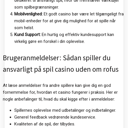
dedikeret til ansvarligt spil, hvor de fremhæver værktøjer
som spilbegrænsninger.
Mobilvenlighed:
Et godt casino bør være let tilgængeligt fra
mobil-enheder for at give dig mulighed for at spille når
som helst.
Kund Support:
En hurtig og effektiv kundesupport kan
virkelig gøre en forskel i din oplevelse.
Brugeranmeldelser: Sådan spiller du
ansvarligt på spil casino uden om rofus
At læse anmeldelser fra andre spillere kan give dig en god
fornemmelse for, hvordan et casino fungerer i praksis. Her er
nogle anbefalinger til, hvad du skal kigge efter i anmeldelser:
Spillernes oplevelse med udbetalinger og indbetalinger.
Generel feedback vedrørende kundeservice.
Kvaliteten af de spil, der tilbydes.