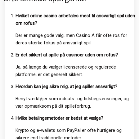
Hvilket online casino anbefales mest til ansvarligt spil uden
om rofus?
Der er mange gode valg, men Casino A får ofte ros for
deres stærke fokus på ansvarligt spil.
Er det sikkert at spille på casinoer uden om rofus?
Ja, så længe du vælger licenserede og regulerede
platforme, er det generelt sikkert.
Hvordan kan jeg sikre mig, at jeg spiller ansvarligt?
Benyt værktøjer som indsats- og tidsbegrænsninger, og
vær opmærksom på dit spilleforbrug.
Hvilke betalingsmetoder er bedst at vælge?
Krypto og e-wallets som PayPal er ofte hurtigere og
sikrere end traditionelle metoder.