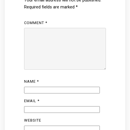
Required fields are marked
*
COMMENT
*
NAME
*
EMAIL
*
WEBSITE