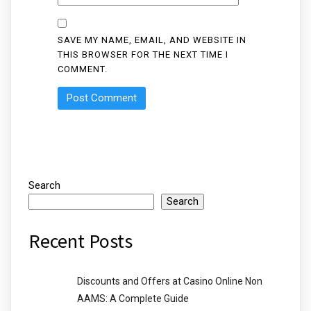
SAVE MY NAME, EMAIL, AND WEBSITE IN
THIS BROWSER FOR THE NEXT TIME I
COMMENT.
Search
Search
Recent Posts
Discounts and Offers at Casino Online Non
AAMS: A Complete Guide