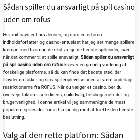
Sådan spiller du ansvarligt på spil casino
uden om rofus
Hej, mit navn er Lars Jensen, og som en erfaren
indholdsforfatter og casino-entusiast har jeg set mange spillere
kæmpe med hvordan de skal vælge de bedste spillesider, især
når det kommer til at spille ansvarligt.
Sådan spiller du ansvarligt
på spil casino uden om rofus
kræver en grundig vurdering af
forskellige platforme, så du kan finde det bedste sted, der
tilbyder en sikker og sjov spilleoplevelse uden at være underlagt
restriktionerne fra ROFUS. Når du vælger et casino, bør du
overveje faktorer som licens, spiludvalg, betalingsmetoder og
brugervenlighed. I denne artikel vil jeg sammenligne de mest
populære spillesider for at hjælpe dig med at træffe den bedste
beslutning.
Valg af den rette platform: Sådan