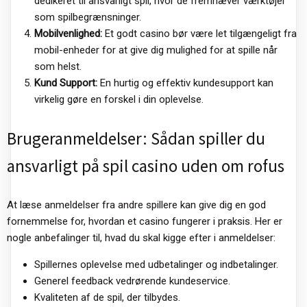
dedikeret til ansvarligt spil, hvor de fremhæver værktøjer
som spilbegrænsninger.
Mobilvenlighed:
Et godt casino bør være let tilgængeligt fra
mobil-enheder for at give dig mulighed for at spille når
som helst.
Kund Support:
En hurtig og effektiv kundesupport kan
virkelig gøre en forskel i din oplevelse.
Brugeranmeldelser: Sådan spiller du
ansvarligt på spil casino uden om rofus
At læse anmeldelser fra andre spillere kan give dig en god
fornemmelse for, hvordan et casino fungerer i praksis. Her er
nogle anbefalinger til, hvad du skal kigge efter i anmeldelser:
Spillernes oplevelse med udbetalinger og indbetalinger.
Generel feedback vedrørende kundeservice.
Kvaliteten af de spil, der tilbydes.