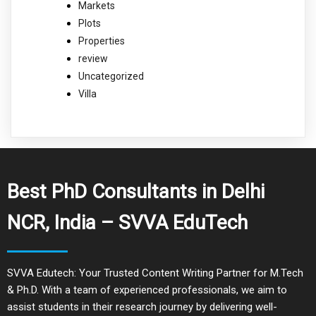
Markets
Plots
Properties
review
Uncategorized
Villa
Best PhD Consultants in Delhi
NCR, India – SVVA EduTech
SVVA Edutech: Your Trusted Content Writing Partner for M.Tech
& Ph.D. With a team of experienced professionals, we aim to
assist students in their research journey by delivering well-