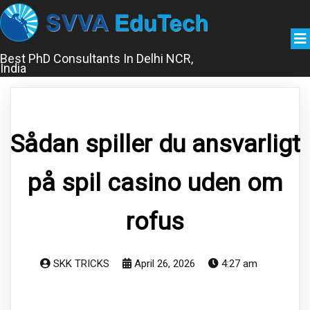
Best PhD Consultants In Delhi NCR,
India
Sådan spiller du ansvarligt
på spil casino uden om
rofus
SKK TRICKS
April 26, 2026
4:27 am