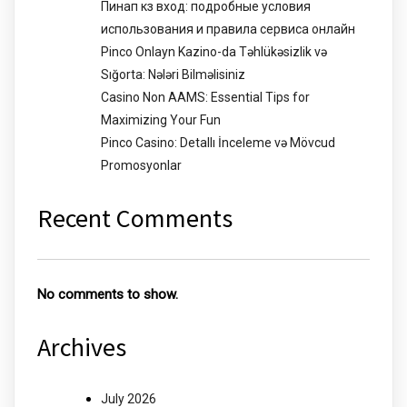
Пинап кз вход: подробные условия
использования и правила сервиса онлайн
Pinco Onlayn Kazino-da Təhlükəsizlik və
Sığorta: Nələri Bilməlisiniz
Casino Non AAMS: Essential Tips for
Maximizing Your Fun
Pinco Casino: Detallı İnceleme və Mövcud
Promosyonlar
Recent Comments
No comments to show.
Archives
July 2026