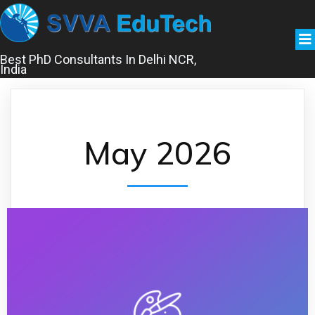
Best PhD Consultants In Delhi NCR,
India
May 2026