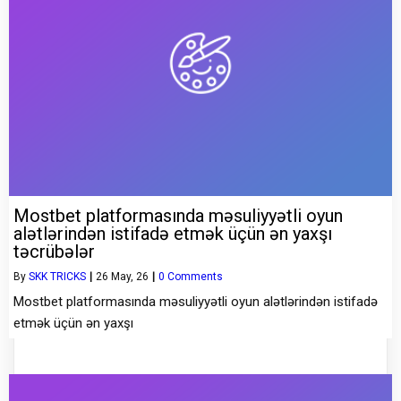
Mostbet platformasında məsuliyyətli oyun
alətlərindən istifadə etmək üçün ən yaxşı
təcrübələr
By
SKK TRICKS
|
26
May, 26
|
0 Comments
Mostbet platformasında məsuliyyətli oyun alətlərindən istifadə
etmək üçün ən yaxşı