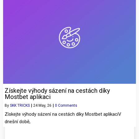
Získejte výhody sázení na cestách díky
Mostbet aplikaci
By
SKK TRICKS
|
24
May, 26
|
0 Comments
Získejte výhody sázení na cestách díky Mostbet aplikaciV
dnešní době,