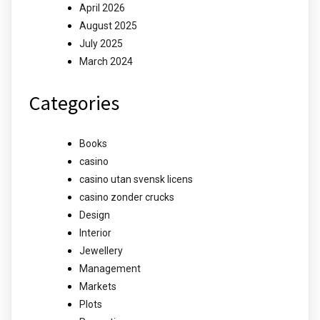
April 2026
August 2025
July 2025
March 2024
Categories
Books
casino
casino utan svensk licens
casino zonder crucks
Design
Interior
Jewellery
Management
Markets
Plots