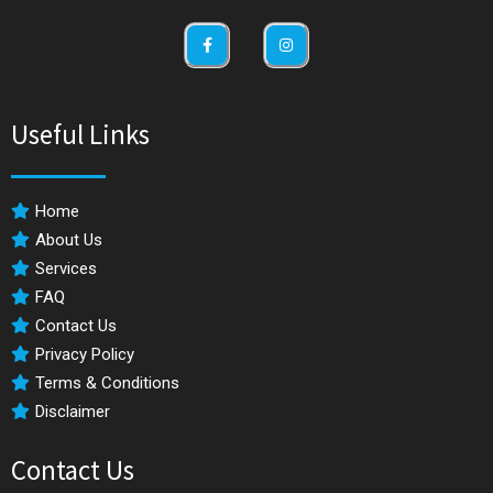
Useful Links
Home
About Us
Services
FAQ
Contact Us
Privacy Policy
Terms & Conditions
Disclaimer
Contact Us