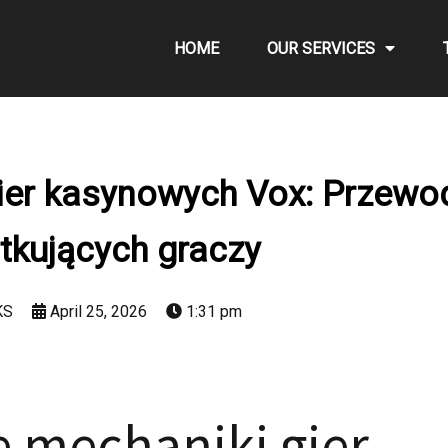
HOME
OUR SERVICES
ier kasynowych Vox: Przewod
tkujących graczy
KS
April 25, 2026
1:31 pm
 mechaniki gier