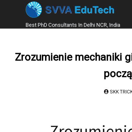
Best PhD Consultants In Delhi NCR, India
Zrozumienie mechaniki g
począ
SKK TRIC
Zrozumienie