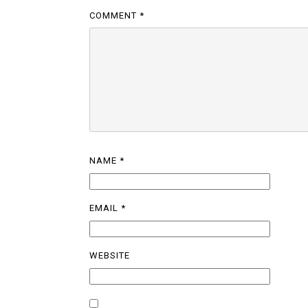
COMMENT
*
NAME
*
EMAIL
*
WEBSITE