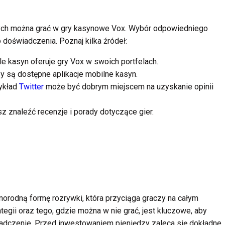
tórych można grać w gry kasynowe Vox. Wybór odpowiedniego
doświadczenia. Poznaj kilka źródeł:
ele kasyn oferuje gry Vox w swoich portfelach.
zy są dostępne aplikacje mobilne kasyn.
zykład
Twitter
może być dobrym miejscem na uzyskanie opinii
sz znaleźć recenzje i porady dotyczące gier.
żnorodną formę rozrywki, która przyciąga graczy na całym
ategii oraz tego, gdzie można w nie grać, jest kluczowe, aby
dczenie. Przed inwestowaniem pieniędzy zaleca się dokładne