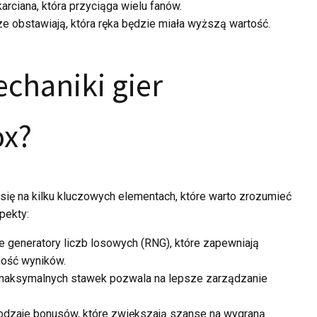
arciana, która przyciąga wielu fanów.
cze obstawiają, która ręka będzie miała wyższą wartość.
echaniki gier
ox?
się na kilku kluczowych elementach, które warto zrozumieć
pekty:
 generatory liczb losowych (RNG), które zapewniają
ność wyników.
maksymalnych stawek pozwala na lepsze zarządzanie
rodzaje bonusów, które zwiększają szanse na wygraną.