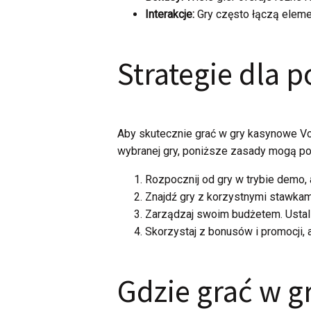
Interakcje:
Gry często łączą eleme
Strategie dla 
Aby skutecznie grać w gry kasynowe Vox
wybranej gry, poniższe zasady mogą p
Rozpocznij od gry w trybie demo,
Znajdź gry z korzystnymi stawkami
Zarządzaj swoim budżetem. Ustal l
Skorzystaj z bonusów i promocji, 
Gdzie grać w g