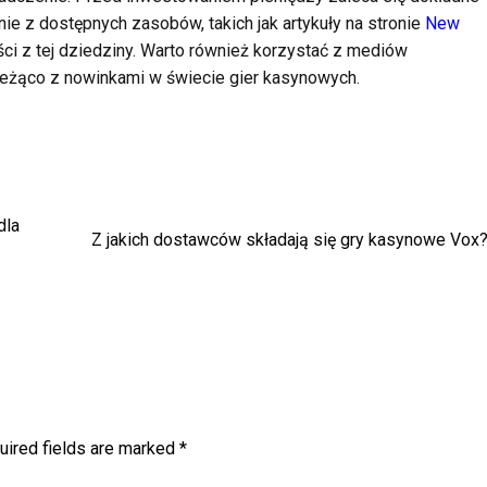
nie z dostępnych zasobów, takich jak artykuły na stronie
New
ści z tej dziedziny. Warto również korzystać z mediów
eżąco z nowinkami w świecie gier kasynowych.
dla
Z jakich dostawców składają się gry kasynowe Vox? 
uired fields are marked
*