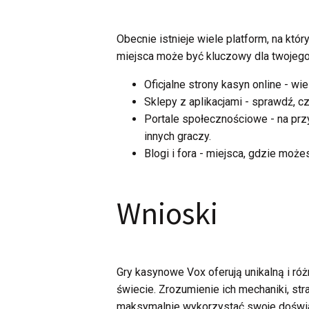
Obecnie istnieje wiele platform, na k
miejsca może być kluczowy dla twojego 
Oficjalne strony kasyn online - wi
Sklepy z aplikacjami - sprawdź, c
Portale społecznościowe - na pr
innych graczy.
Blogi i fora - miejsca, gdzie może
Wnioski
Gry kasynowe Vox oferują unikalną i ró
świecie. Zrozumienie ich mechaniki, str
maksymalnie wykorzystać swoje doświa