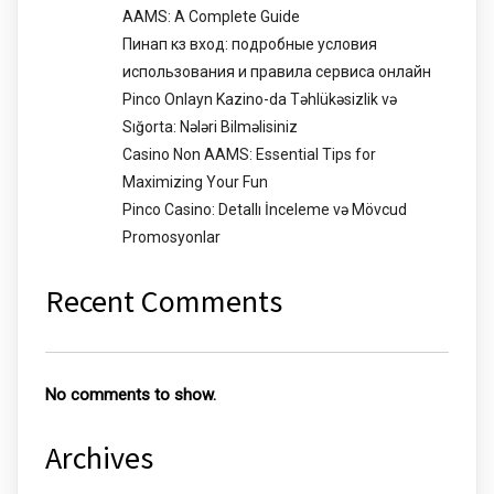
AAMS: A Complete Guide
Пинап кз вход: подробные условия
использования и правила сервиса онлайн
Pinco Onlayn Kazino-da Təhlükəsizlik və
Sığorta: Nələri Bilməlisiniz
Casino Non AAMS: Essential Tips for
Maximizing Your Fun
Pinco Casino: Detallı İnceleme və Mövcud
Promosyonlar
Recent Comments
No comments to show.
Archives