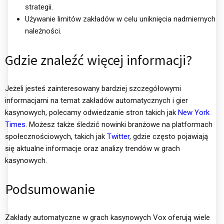
strategii.
Używanie limitów zakładów w celu uniknięcia nadmiernych
należności.
Gdzie znaleźć więcej informacji?
Jeżeli jesteś zainteresowany bardziej szczegółowymi
informacjami na temat zakładów automatycznych i gier
kasynowych, polecamy odwiedzanie stron takich jak
New York
Times
. Możesz także śledzić nowinki branżowe na platformach
społecznościowych, takich jak
Twitter
, gdzie często pojawiają
się aktualne informacje oraz analizy trendów w grach
kasynowych.
Podsumowanie
Zakłady automatyczne w grach kasynowych Vox oferują wiele