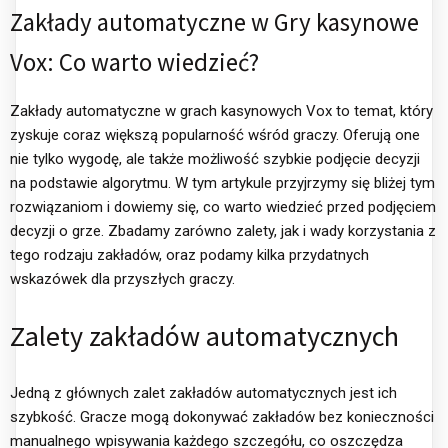
Zakłady automatyczne w Gry kasynowe
Vox: Co warto wiedzieć?
Zakłady automatyczne w grach kasynowych Vox to temat, który
zyskuje coraz większą popularność wśród graczy. Oferują one
nie tylko wygodę, ale także możliwość szybkie podjęcie decyzji
na podstawie algorytmu. W tym artykule przyjrzymy się bliżej tym
rozwiązaniom i dowiemy się, co warto wiedzieć przed podjęciem
decyzji o grze. Zbadamy zarówno zalety, jak i wady korzystania z
tego rodzaju zakładów, oraz podamy kilka przydatnych
wskazówek dla przyszłych graczy.
Zalety zakładów automatycznych
Jedną z głównych zalet zakładów automatycznych jest ich
szybkość. Gracze mogą dokonywać zakładów bez konieczności
manualnego wpisywania każdego szczegółu, co oszczędza