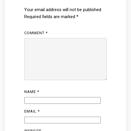
Your email address will not be published.
Required fields are marked
*
COMMENT
*
NAME
*
EMAIL
*
WEBSITE