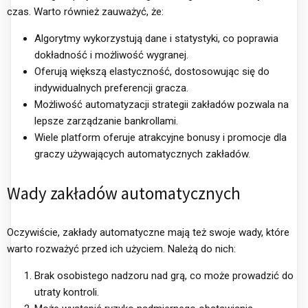
czas. Warto również zauważyć, że:
Algorytmy wykorzystują dane i statystyki, co poprawia
dokładność i możliwość wygranej.
Oferują większą elastyczność, dostosowując się do
indywidualnych preferencji gracza.
Możliwość automatyzacji strategii zakładów pozwala na
lepsze zarządzanie bankrollami.
Wiele platform oferuje atrakcyjne bonusy i promocje dla
graczy używających automatycznych zakładów.
Wady zakładów automatycznych
Oczywiście, zakłady automatyczne mają też swoje wady, które
warto rozważyć przed ich użyciem. Należą do nich:
Brak osobistego nadzoru nad grą, co może prowadzić do
utraty kontroli.