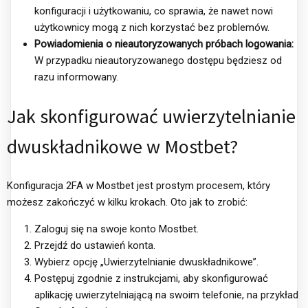
konfiguracji i użytkowaniu, co sprawia, że nawet nowi
użytkownicy mogą z nich korzystać bez problemów.
Powiadomienia o nieautoryzowanych próbach logowania:
W przypadku nieautoryzowanego dostępu będziesz od
razu informowany.
Jak skonfigurować uwierzytelnianie
dwuskładnikowe w Mostbet?
Konfiguracja 2FA w Mostbet jest prostym procesem, który
możesz zakończyć w kilku krokach. Oto jak to zrobić:
Zaloguj się na swoje konto Mostbet.
Przejdź do ustawień konta.
Wybierz opcję „Uwierzytelnianie dwuskładnikowe”.
Postępuj zgodnie z instrukcjami, aby skonfigurować
aplikację uwierzytelniającą na swoim telefonie, na przykład