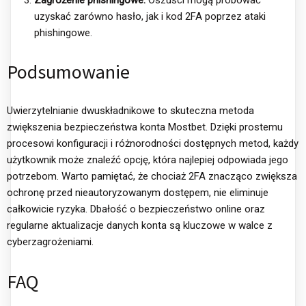
uzyskać zarówno hasło, jak i kod 2FA poprzez ataki
phishingowe.
Podsumowanie
Uwierzytelnianie dwuskładnikowe to skuteczna metoda
zwiększenia bezpieczeństwa konta Mostbet. Dzięki prostemu
procesowi konfiguracji i różnorodności dostępnych metod, każdy
użytkownik może znaleźć opcję, która najlepiej odpowiada jego
potrzebom. Warto pamiętać, że chociaż 2FA znacząco zwiększa
ochronę przed nieautoryzowanym dostępem, nie eliminuje
całkowicie ryzyka. Dbałość o bezpieczeństwo online oraz
regularne aktualizacje danych konta są kluczowe w walce z
cyberzagrożeniami.
FAQ