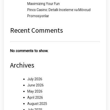
Maximizing Your Fun
Pinco Casino: Detallı İnceleme və Mövcud
Promosyonlar
Recent Comments
No comments to show.
Archives
July 2026
June 2026
May 2026
April 2026
August 2025
July 2025