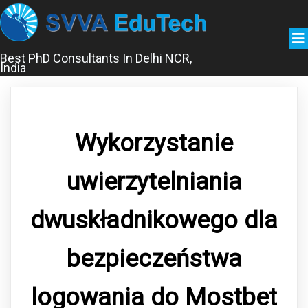
Best PhD Consultants In Delhi NCR,
India
Wykorzystanie
uwierzytelniania
dwuskładnikowego dla
bezpieczeństwa
logowania do Mostbet