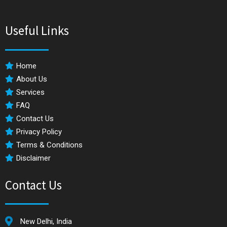
Useful Links
Home
About Us
Services
FAQ
Contact Us
Privacy Policy
Terms & Conditions
Disclaimer
Contact Us
New Delhi, India