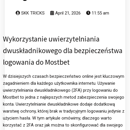
SKK TRICKS
April 21, 2026
11:55 am
Wykorzystanie uwierzytelniania
dwuskładnikowego dla bezpieczeństwa
logowania do Mostbet
W dzisiejszych czasach bezpieczeństwo online jest kluczowym
zagadnieniem dla każdego użytkownika internetu. Używanie
uwierzytelniania dwuskładnikowego (2FA) przy logowaniu do
Mostbet to jedna z najlepszych metod zabezpieczenia swojego
konta. Uwierzytelnianie dwuskładnikowe dodaje dodatkową
warstwę ochrony, której brak w tradycyjnym logowaniu jedynie z
użyciem hasła. W tym artykule omówimy, dlaczego warto
korzystać z 2FA oraz jak można to skonfigurować dla swojego