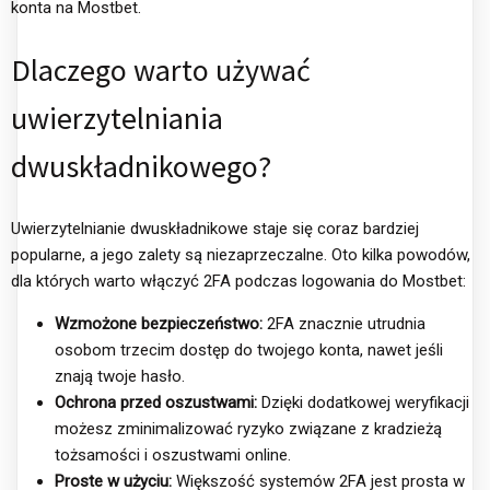
konta na Mostbet.
Dlaczego warto używać
uwierzytelniania
dwuskładnikowego?
Uwierzytelnianie dwuskładnikowe staje się coraz bardziej
popularne, a jego zalety są niezaprzeczalne. Oto kilka powodów,
dla których warto włączyć 2FA podczas logowania do Mostbet:
Wzmożone bezpieczeństwo:
2FA znacznie utrudnia
osobom trzecim dostęp do twojego konta, nawet jeśli
znają twoje hasło.
Ochrona przed oszustwami:
Dzięki dodatkowej weryfikacji
możesz zminimalizować ryzyko związane z kradzieżą
tożsamości i oszustwami online.
Proste w użyciu:
Większość systemów 2FA jest prosta w