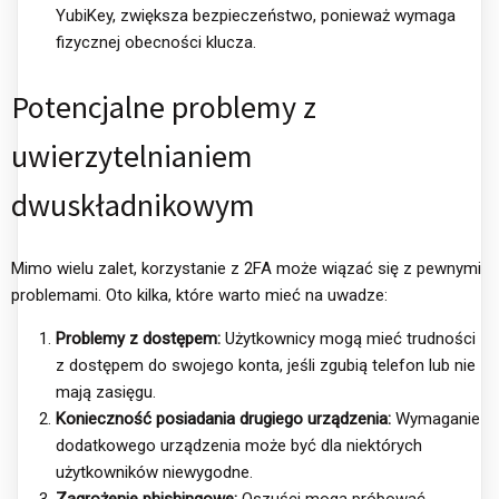
YubiKey, zwiększa bezpieczeństwo, ponieważ wymaga
fizycznej obecności klucza.
Potencjalne problemy z
uwierzytelnianiem
dwuskładnikowym
Mimo wielu zalet, korzystanie z 2FA może wiązać się z pewnymi
problemami. Oto kilka, które warto mieć na uwadze:
Problemy z dostępem:
Użytkownicy mogą mieć trudności
z dostępem do swojego konta, jeśli zgubią telefon lub nie
mają zasięgu.
Konieczność posiadania drugiego urządzenia:
Wymaganie
dodatkowego urządzenia może być dla niektórych
użytkowników niewygodne.
Zagrożenie phishingowe:
Oszuści mogą próbować