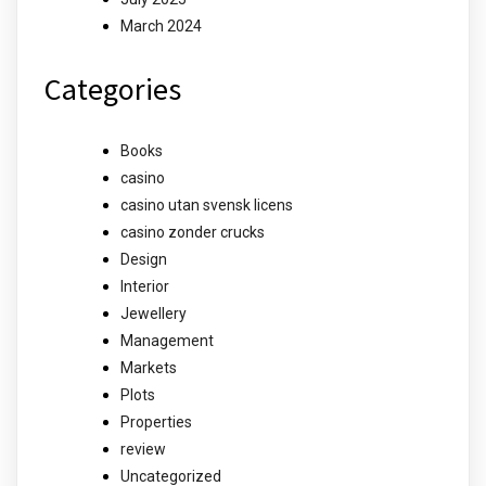
March 2024
Categories
Books
casino
casino utan svensk licens
casino zonder crucks
Design
Interior
Jewellery
Management
Markets
Plots
Properties
review
Uncategorized