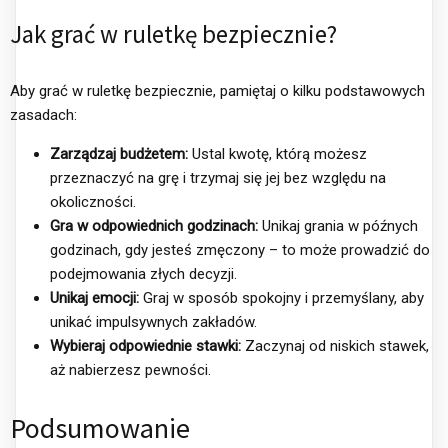
Jak grać w ruletkę bezpiecznie?
Aby grać w ruletkę bezpiecznie, pamiętaj o kilku podstawowych
zasadach:
Zarządzaj budżetem:
Ustal kwotę, którą możesz
przeznaczyć na grę i trzymaj się jej bez względu na
okoliczności.
Gra w odpowiednich godzinach:
Unikaj grania w późnych
godzinach, gdy jesteś zmęczony – to może prowadzić do
podejmowania złych decyzji.
Unikaj emocji:
Graj w sposób spokojny i przemyślany, aby
unikać impulsywnych zakładów.
Wybieraj odpowiednie stawki:
Zaczynaj od niskich stawek,
aż nabierzesz pewności.
Podsumowanie