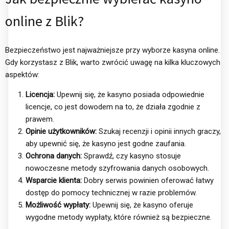
online z Blik?
Bezpieczeństwo jest najważniejsze przy wyborze kasyna online.
Gdy korzystasz z Blik, warto zwrócić uwagę na kilka kluczowych
aspektów:
Licencja:
Upewnij się, że kasyno posiada odpowiednie
licencje, co jest dowodem na to, że działa zgodnie z
prawem.
Opinie użytkowników:
Szukaj recenzji i opinii innych graczy,
aby upewnić się, że kasyno jest godne zaufania.
Ochrona danych:
Sprawdź, czy kasyno stosuje
nowoczesne metody szyfrowania danych osobowych.
Wsparcie klienta:
Dobry serwis powinien oferować łatwy
dostęp do pomocy technicznej w razie problemów.
Możliwość wypłaty:
Upewnij się, że kasyno oferuje
wygodne metody wypłaty, które również są bezpieczne.