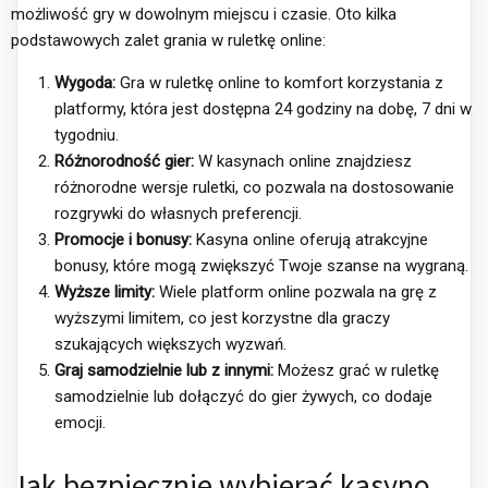
możliwość gry w dowolnym miejscu i czasie. Oto kilka
podstawowych zalet grania w ruletkę online:
Wygoda:
Gra w ruletkę online to komfort korzystania z
platformy, która jest dostępna 24 godziny na dobę, 7 dni w
tygodniu.
Różnorodność gier:
W kasynach online znajdziesz
różnorodne wersje ruletki, co pozwala na dostosowanie
rozgrywki do własnych preferencji.
Promocje i bonusy:
Kasyna online oferują atrakcyjne
bonusy, które mogą zwiększyć Twoje szanse na wygraną.
Wyższe limity:
Wiele platform online pozwala na grę z
wyższymi limitem, co jest korzystne dla graczy
szukających większych wyzwań.
Graj samodzielnie lub z innymi:
Możesz grać w ruletkę
samodzielnie lub dołączyć do gier żywych, co dodaje
emocji.
Jak bezpiecznie wybierać kasyno