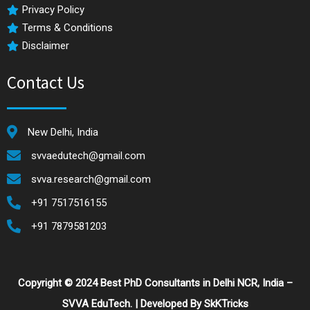
Privacy Policy
Terms & Conditions
Disclaimer
Contact Us
New Delhi, India
svvaedutech@gmail.com
svva.research@gmail.com
+91 7517516155
+91 7879581203
Copyright © 2024 Best PhD Consultants in Delhi NCR, India –
SVVA EduTech.
| Developed By
SkKTricks