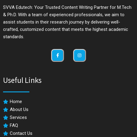
SVVA Edutech: Your Trusted Content Writing Partner for M.Tech
& Ph.D. With a team of experienced professionals, we aim to
assist students in their research journey by delivering well-
crafted, customized content that meets the highest academic
standards.
Useful Links
Home
About Us
Services
FAQ
Contact Us