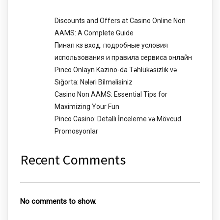
Discounts and Offers at Casino Online Non
AAMS: A Complete Guide
Пинап кз вход: подробные условия
использования и правила сервиса онлайн
Pinco Onlayn Kazino-da Təhlükəsizlik və
Sığorta: Nələri Bilməlisiniz
Casino Non AAMS: Essential Tips for
Maximizing Your Fun
Pinco Casino: Detallı İnceleme və Mövcud
Promosyonlar
Recent Comments
No comments to show.