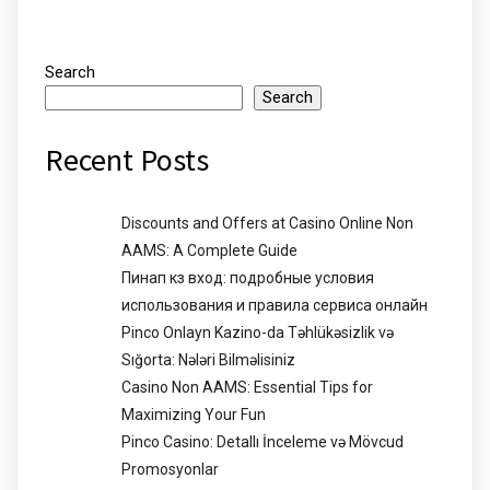
Search
Search
Recent Posts
Discounts and Offers at Casino Online Non
AAMS: A Complete Guide
Пинап кз вход: подробные условия
использования и правила сервиса онлайн
Pinco Onlayn Kazino-da Təhlükəsizlik və
Sığorta: Nələri Bilməlisiniz
Casino Non AAMS: Essential Tips for
Maximizing Your Fun
Pinco Casino: Detallı İnceleme və Mövcud
Promosyonlar