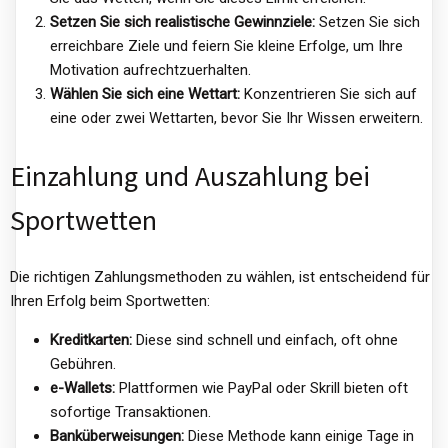
Setzen Sie sich realistische Gewinnziele:
Setzen Sie sich
erreichbare Ziele und feiern Sie kleine Erfolge, um Ihre
Motivation aufrechtzuerhalten.
Wählen Sie sich eine Wettart:
Konzentrieren Sie sich auf
eine oder zwei Wettarten, bevor Sie Ihr Wissen erweitern.
Einzahlung und Auszahlung bei
Sportwetten
Die richtigen Zahlungsmethoden zu wählen, ist entscheidend für
Ihren Erfolg beim Sportwetten:
Kreditkarten:
Diese sind schnell und einfach, oft ohne
Gebühren.
e-Wallets:
Plattformen wie PayPal oder Skrill bieten oft
sofortige Transaktionen.
Banküberweisungen:
Diese Methode kann einige Tage in