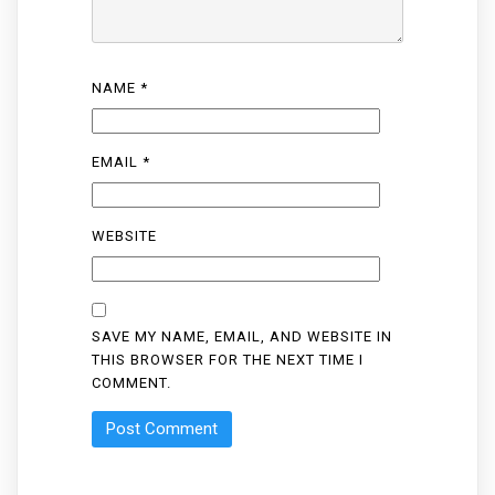
NAME
*
EMAIL
*
WEBSITE
SAVE MY NAME, EMAIL, AND WEBSITE IN
THIS BROWSER FOR THE NEXT TIME I
COMMENT.