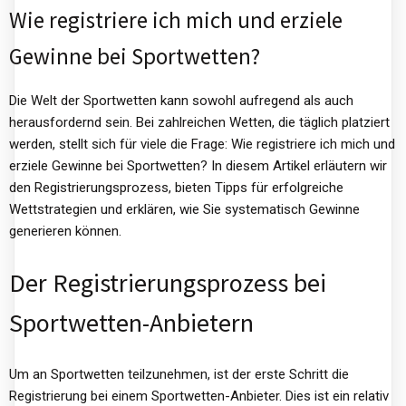
Wie registriere ich mich und erziele
Gewinne bei Sportwetten?
Die Welt der Sportwetten kann sowohl aufregend als auch
herausfordernd sein. Bei zahlreichen Wetten, die täglich platziert
werden, stellt sich für viele die Frage: Wie registriere ich mich und
erziele Gewinne bei Sportwetten? In diesem Artikel erläutern wir
den Registrierungsprozess, bieten Tipps für erfolgreiche
Wettstrategien und erklären, wie Sie systematisch Gewinne
generieren können.
Der Registrierungsprozess bei
Sportwetten-Anbietern
Um an Sportwetten teilzunehmen, ist der erste Schritt die
Registrierung bei einem Sportwetten-Anbieter. Dies ist ein relativ