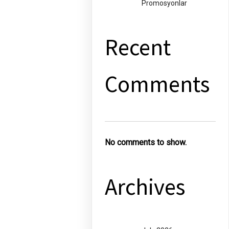
Promosyonlar
Recent
Comments
No comments to show.
Archives