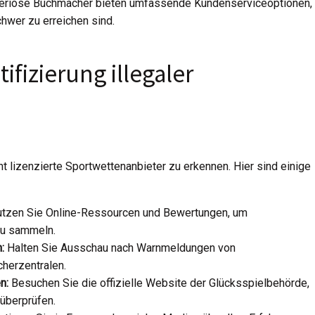
riöse Buchmacher bieten umfassende Kundenserviceoptionen,
hwer zu erreichen sind.
ifizierung illegaler
ht lizenzierte Sportwettenanbieter zu erkennen. Hier sind einige
tzen Sie Online-Ressourcen und Bewertungen, um
zu sammeln.
:
Halten Sie Ausschau nach Warnmeldungen von
herzentralen.
n:
Besuchen Sie die offizielle Website der Glücksspielbehörde,
überprüfen.