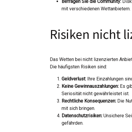
Befragen Sie die Community:
Disku
mit verschiedenen Wettanbietern.
Risiken nicht l
Das Wetten bei nicht lizenzierten Anbiete
Die häufigsten Risiken sind:
Geldverlust:
Ihre Einzahlungen sind
Keine Gewinnauszahlungen:
Es gib
Seriosität nicht gewährleistet ist.
Rechtliche Konsequenzen:
Die Nut
mit sich bringen.
Datenschutzrisiken:
Unsichere Sei
gefährden.