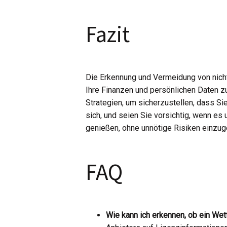
Fazit
Die Erkennung und Vermeidung von nicht
Ihre Finanzen und persönlichen Daten z
Strategien, um sicherzustellen, dass Si
sich, und seien Sie vorsichtig, wenn e
genießen, ohne unnötige Risiken einzug
FAQ
Wie kann ich erkennen, ob ein Wett