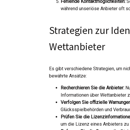
Fehlende Kontaktmöglichkeiten:
Se
während unseriöse Anbieter oft sc
Strategien zur Ident
Wettanbieter
Es gibt verschiedene Strategien, um nic
bewährte Ansätze:
Recherchieren Sie die Anbieter:
Nu
Informationen über Wettanbieter 
Verfolgen Sie offizielle Warnungen
Glücksspielbehörden und Verbrauc
Prüfen Sie die Lizenzinformatione
um die Lizenz eines Anbieters zu 