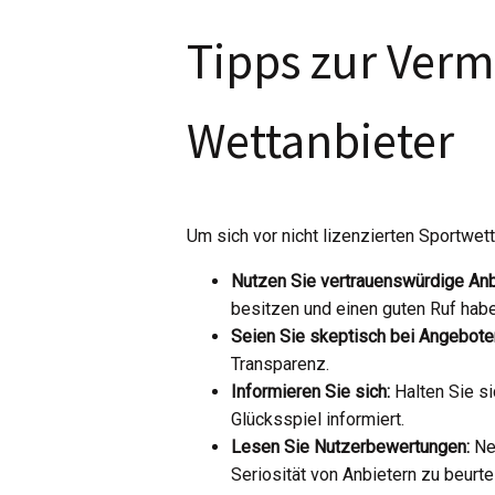
Tipps zur Verm
Wettanbieter
Um sich vor nicht lizenzierten Sportwet
Nutzen Sie vertrauenswürdige Anb
besitzen und einen guten Ruf habe
Seien Sie skeptisch bei Angebote
Transparenz.
Informieren Sie sich:
Halten Sie si
Glücksspiel informiert.
Lesen Sie Nutzerbewertungen:
Neh
Seriosität von Anbietern zu beurtei