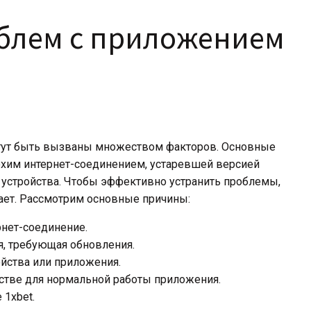
блем с приложением
гут быть вызваны множеством факторов. Основные
лохим интернет-соединением, устаревшей версией
устройства. Чтобы эффективно устранить проблемы,
вает. Рассмотрим основные причины:
рнет-соединение.
, требующая обновления.
йства или приложения.
йстве для нормальной работы приложения.
 1xbet.