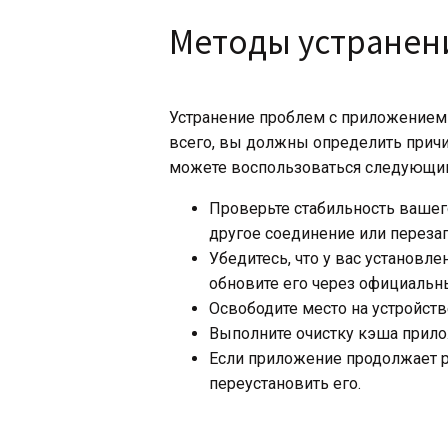
Методы устранен
Устранение проблем с приложением
всего, вы должны определить причи
можете воспользоваться следующи
Проверьте стабильность вашег
другое соединение или перезаг
Убедитесь, что у вас установле
обновите его через официальн
Освободите место на устройст
Выполните очистку кэша прило
Если приложение продолжает р
переустановить его.