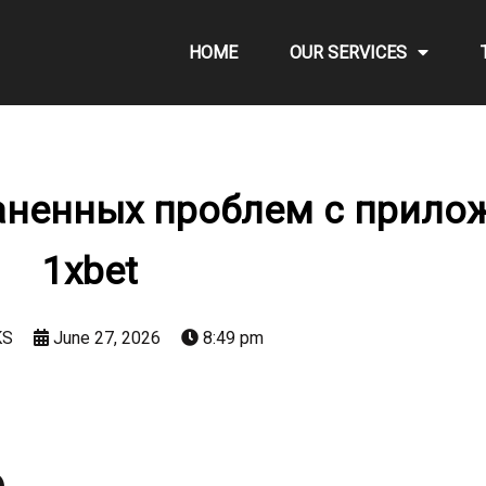
HOME
OUR SERVICES
аненных проблем с прило
1xbet
KS
June 27, 2026
8:49 pm
е