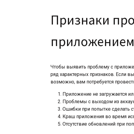
Признаки про
приложение
Чтобы выявить проблему с приложен
ряд характерных признаков. Если в
возможно, вам потребуется провести
Приложение не загружается или
Проблемы с выходом из аккаун
Ошибки при попытке сделать ст
Краш приложения во время ис
Отсутствие обновлений при по