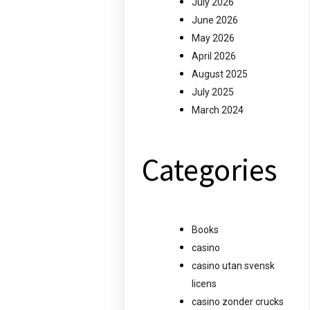
July 2026
June 2026
May 2026
April 2026
August 2025
July 2025
March 2024
Categories
Books
casino
casino utan svensk
licens
casino zonder crucks