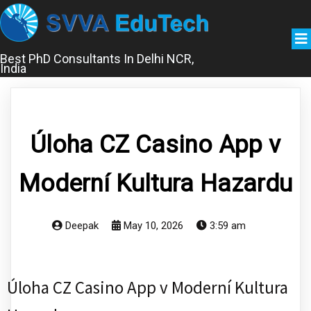
Best PhD Consultants In Delhi NCR,
India
Úloha CZ Casino App v
Moderní Kultura Hazardu
Deepak
May 10, 2026
3:59 am
Úloha CZ Casino App v Moderní Kultura