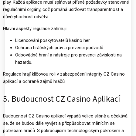
play. Každá aplikace musí splňovat přísné požadavky stanovené
regulačními orgány, což pomáhá udržovat transparentnost a
důvěryhodnost odvětví.
Hlavní aspekty regulace zahrnují:
Licencování poskytovatelů kasino her.
Ochrana hráčských práv a prevenci podvodů.
Odpovědné hraní a nástroje pro prevenci závislosti na
hazardu.
Regulace hrají klíčovou roli v zabezpečení integrity CZ Casino
aplikací a ochraně zájmů hráčů.
5. Budoucnost CZ Casino Aplikací
Budoucnost CZ Casino aplikací vypadá velice slibně a očekává
se, že se budou dále vyvíjet a přizpůsobovat měnícím se
potřebám hráčů. S pokračujícím technologickým pokrokem a