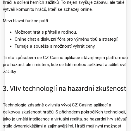
hráči a sdílení herních zážitků. To nejen zvyšuje zábavu, ale také
vytváří komunitu hráčů, kteří se scházejí online.
Mezi hlavní funkce patří:
Možnost hrát s přáteli a rodinou.
Online chat a diskuzní fóra pro výměnu tipů a strategií.
Turnaje a soutěže s možností vyhrát ceny.
Tímto způsobem se CZ Casino aplikace stávají nejen platformou
pro hazard, ale i místem, kde se lidé mohou setkávat a sdílet své
zážitky.
3. Vliv technologií na hazardní zkušenost
Technologie zásadně ovlivnila vývoj CZ Casino aplikací a
celkovou zkušenost hráčů. S příchodem pokročilých technologií,
jako je umělá inteligence a virtuální realita, se hazardní hry stávají
stále dynamickějšími a zajímavějšími. Hráči mají nyní možnost