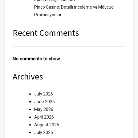
Pinco Casino: Detallı İnceleme və Mövcud
Promosyonlar
Recent Comments
No comments to show.
Archives
July 2026
June 2026
May 2026
April 2026
August 2025
July 2025