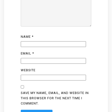
NAME
*
EMAIL
*
WEBSITE
SAVE MY NAME, EMAIL, AND WEBSITE IN
THIS BROWSER FOR THE NEXT TIME I
COMMENT.