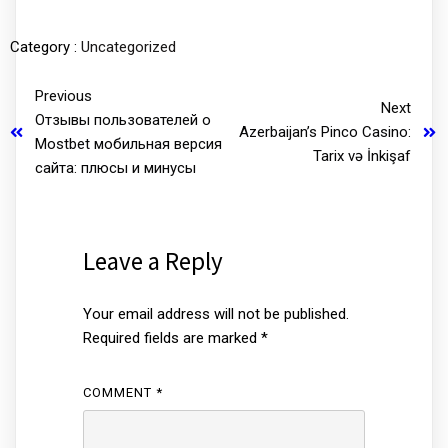
Category :
Uncategorized
Previous
Next
Отзывы пользователей о
Azerbaijan’s Pinco Casino:
Mostbet мобильная версия
Tarix və İnkişaf
сайта: плюсы и минусы
Leave a Reply
Your email address will not be published.
Required fields are marked
*
COMMENT
*