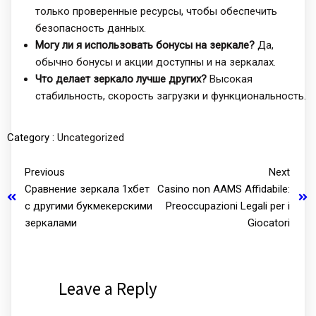
только проверенные ресурсы, чтобы обеспечить
безопасность данных.
Могу ли я использовать бонусы на зеркале?
Да,
обычно бонусы и акции доступны и на зеркалах.
Что делает зеркало лучше других?
Высокая
стабильность, скорость загрузки и функциональность.
Category :
Uncategorized
Previous
Next
Сравнение зеркала 1хбет
Casino non AAMS Affidabile:
с другими букмекерскими
Preoccupazioni Legali per i
зеркалами
Giocatori
Leave a Reply