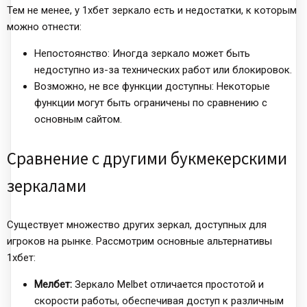
Тем не менее, у 1хбет зеркало есть и недостатки, к которым
можно отнести:
Непостоянство: Иногда зеркало может быть
недоступно из-за технических работ или блокировок.
Возможно, не все функции доступны: Некоторые
функции могут быть ограничены по сравнению с
основным сайтом.
Сравнение с другими букмекерскими
зеркалами
Существует множество других зеркал, доступных для
игроков на рынке. Рассмотрим основные альтернативы
1хбет:
Мелбет:
Зеркало Melbet отличается простотой и
скорости работы, обеспечивая доступ к различным