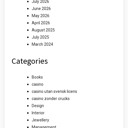
July 2026
June 2026
May 2026
April 2026
August 2025
July 2025
March 2024
Categories
Books
casino
casino utan svensk licens
casino zonder crucks
Design
Interior
Jewellery
Management