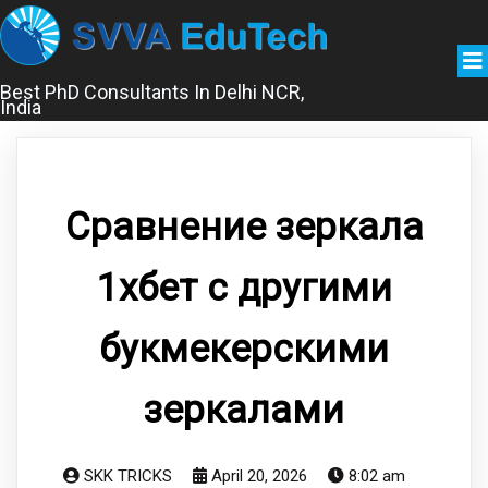
Best PhD Consultants In Delhi NCR,
India
Сравнение зеркала
1хбет с другими
букмекерскими
зеркалами
SKK TRICKS
April 20, 2026
8:02 am