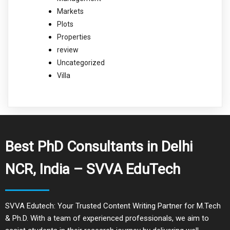
Markets
Plots
Properties
review
Uncategorized
Villa
Best PhD Consultants in Delhi
NCR, India – SVVA EduTech
SVVA Edutech: Your Trusted Content Writing Partner for M.Tech
& Ph.D. With a team of experienced professionals, we aim to