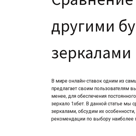
другими б
зеркалами
В мире онлайн-ставок одним из сам
предлагает своим пользователям вы
менее, для обеспечения постоянного
зеркало 1хбет. В данной статье мы
зеркалами, обсудим их особенности
рекомендации по выбору наиболее п