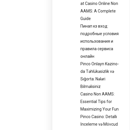
at Casino Online Non
AAMS: A Complete
Guide
Пинап кз вход:
подробные условия
использования и
правила сервиса
онлайн
Pinco Onlayn Kazino-
da Təhlükəsizlik və
Sığorta: Nələri
Bilməlisiniz
Casino Non AAMS:
Essential Tips for
Maximizing Your Fun
Pinco Casino: Detallı
İnceleme və Mövcud