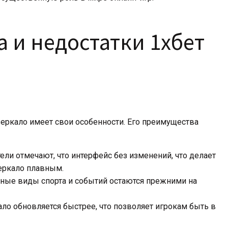
 и недостатки 1хбет
зеркало имеет свои особенности. Его преимущества
ли отмечают, что интерфейс без изменений, что делает
зеркало плавным.
ные виды спорта и событий остаются прежними на
ло обновляется быстрее, что позволяет игрокам быть в