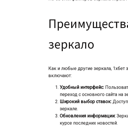
Преимущества
зеркало
Как и любые другие зеркала, 1хбет 
включают:
Удобный интерфейс:
Пользовате
переход с основного сайта на 
Широкий выбор ставок:
Доступ
зеркале.
Обновления информации:
Зерка
курсе последних новостей.