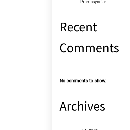
Promosyonlar
Recent
Comments
No comments to show.
Archives