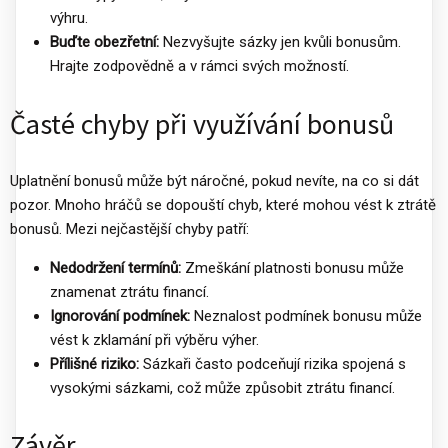
výhru.
Buďte obezřetní:
Nezvyšujte sázky jen kvůli bonusům.
Hrajte zodpovědně a v rámci svých možností.
Časté chyby při využívání bonusů
Uplatnění bonusů může být náročné, pokud nevíte, na co si dát
pozor. Mnoho hráčů se dopouští chyb, které mohou vést k ztrátě
bonusů. Mezi nejčastější chyby patří:
Nedodržení termínů:
Zmeškání platnosti bonusu může
znamenat ztrátu financí.
Ignorování podmínek:
Neznalost podmínek bonusu může
vést k zklamání při výběru výher.
Přílišné riziko:
Sázkaři často podceňují rizika spojená s
vysokými sázkami, což může způsobit ztrátu financí.
Závěr