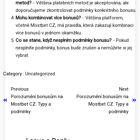
metod?
- Většina platebních metod je akceptována, ale
doporučujeme zkontrolovat podmínky konkrétního bonusu.
Mohu kombinovat více bonusů?
- Většina platforem,
včetně Mostbet CZ, má pravidla, která zakazují kombinaci
více bonusů v jednom okamžiku.
Co se stane, když nesplním podmínky bonusu?
- Pokud
nesplníte podmínky, bonus bude zrušen a nemůžete si jej
vybrat.
Category :
Uncategorized
Previous
Next
Porozumění bonusům na
Porozumění bonusům na
Mostbet CZ: Typy a
Mostbet CZ: Typy a
podmínky
podmínky