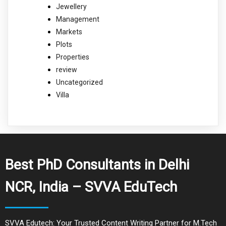
Jewellery
Management
Markets
Plots
Properties
review
Uncategorized
Villa
Best PhD Consultants in Delhi
NCR, India – SVVA EduTech
SVVA Edutech: Your Trusted Content Writing Partner for M.Tech