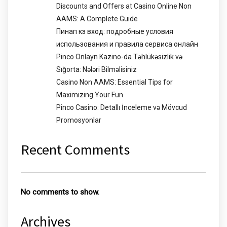
Discounts and Offers at Casino Online Non
AAMS: A Complete Guide
Пинап кз вход: подробные условия
использования и правила сервиса онлайн
Pinco Onlayn Kazino-da Təhlükəsizlik və
Sığorta: Nələri Bilməlisiniz
Casino Non AAMS: Essential Tips for
Maximizing Your Fun
Pinco Casino: Detallı İnceleme və Mövcud
Promosyonlar
Recent Comments
No comments to show.
Archives