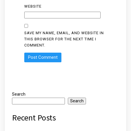
WEBSITE
SAVE MY NAME, EMAIL, AND WEBSITE IN
THIS BROWSER FOR THE NEXT TIME I
COMMENT.
Search
Search
Recent Posts