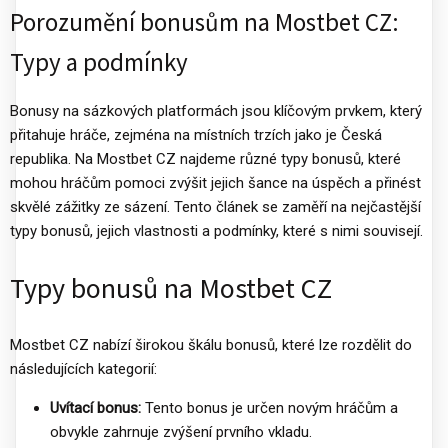
Porozumění bonusům na Mostbet CZ:
Typy a podmínky
Bonusy na sázkových platformách jsou klíčovým prvkem, který
přitahuje hráče, zejména na místních trzích jako je Česká
republika. Na Mostbet CZ najdeme různé typy bonusů, které
mohou hráčům pomoci zvýšit jejich šance na úspěch a přinést
skvělé zážitky ze sázení. Tento článek se zaměří na nejčastější
typy bonusů, jejich vlastnosti a podmínky, které s nimi souvisejí.
Typy bonusů na Mostbet CZ
Mostbet CZ nabízí širokou škálu bonusů, které lze rozdělit do
následujících kategorií:
Uvítací bonus:
Tento bonus je určen novým hráčům a
obvykle zahrnuje zvýšení prvního vkladu.