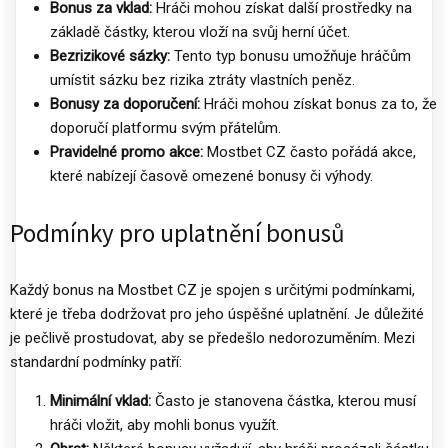
Bonus za vklad:
Hráči mohou získat další prostředky na
základě částky, kterou vloží na svůj herní účet.
Bezrizikové sázky:
Tento typ bonusu umožňuje hráčům
umístit sázku bez rizika ztráty vlastních peněz.
Bonusy za doporučení:
Hráči mohou získat bonus za to, že
doporučí platformu svým přátelům.
Pravidelné promo akce:
Mostbet CZ často pořádá akce,
které nabízejí časově omezené bonusy či výhody.
Podmínky pro uplatnění bonusů
Každý bonus na Mostbet CZ je spojen s určitými podmínkami,
které je třeba dodržovat pro jeho úspěšné uplatnění. Je důležité
je pečlivě prostudovat, aby se předešlo nedorozuměním. Mezi
standardní podmínky patří:
Minimální vklad:
Často je stanovena částka, kterou musí
hráči vložit, aby mohli bonus využít.