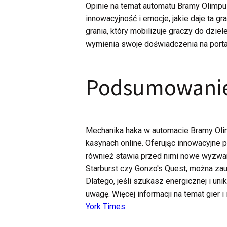
Opinie na temat automatu Bramy Olimpu 
innowacyjność i emocje, jakie daje ta 
grania, który mobilizuje graczy do dziel
wymienia swoje doświadczenia na porta
Podsumowani
Mechanika haka w automacie Bramy Olim
kasynach online. Oferując innowacyjne p
również stawia przed nimi nowe wyzwani
Starburst czy Gonzo's Quest, można za
Dlatego, jeśli szukasz energicznej i un
uwagę. Więcej informacji na temat gier 
York Times
.