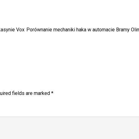
kasynie Vox
Porównanie mechaniki haka w automacie Bramy Oli
uired fields are marked
*