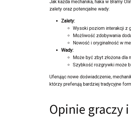
Jak każda mechanika, haka w Bramy Olim
zalety oraz potencjalne wady:
Zalety:
Wysoki poziom interakcji z g
Możliwość zdobywania doda
Nowość i oryginalność w me
Wady:
Może być zbyt złożona dla 
Szybkość rozgrywki może b
Uferując nowe doświadczenie, mechanika
którzy preferują bardziej tradycyjne form
Opinie graczy 