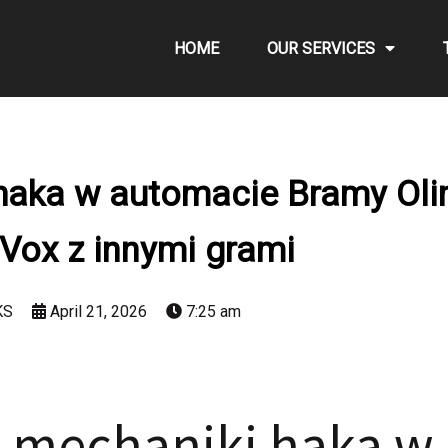
HOME
OUR SERVICES
haka w automacie Bramy Ol
 Vox z innymi grami
KS
April 21, 2026
7:25 am
 mechaniki haka w