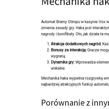
Mechanika ha
Automat Bramy Olimpu w kasynie Vox w
zmienia zasady gry. Haka jest intera
nagrody i bonifikaty. Oto, jak działa ta m
Atrakcja dodatkowych nagród:
Każd
Bonusy za interakcję:
Gracze mogą 
wygraną.
Dynamika gry:
Wprowadza element z
unikalne.
Mechanika haka wypełnia rozgrywkę emo
najbardziej atrakcyjnych funkcji automa
Porównanie z inn