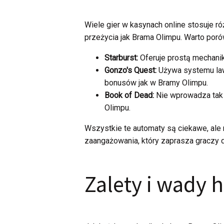
Wiele gier w kasynach online stosuje ró
przeżycia jak Brama Olimpu. Warto poró
Starburst:
Oferuje prostą mechanik
Gonzo's Quest:
Używa systemu lawi
bonusów jak w Bramy Olimpu.
Book of Dead:
Nie wprowadza tak 
Olimpu.
Wszystkie te automaty są ciekawe, al
zaangażowania, który zaprasza graczy 
Zalety i wady