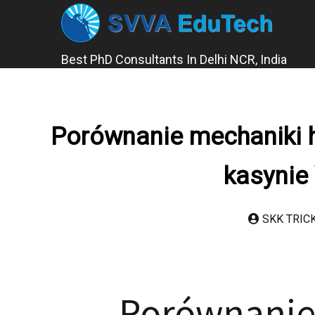
Best PhD Consultants In Delhi NCR, India
Porównanie mechaniki 
kasynie
SKK TRIC
Porównanie