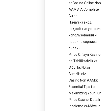
at Casino Online Non
AAMS: A Complete
Guide
Пинап кз вход:
подробные условия
использования и
правила сервиса
онлайн
Pinco Onlayn Kazino-
da Təhlükəsizlik və
Sığorta: Nələri
Bilməlisiniz
Casino Non AAMS:
Essential Tips for
Maximizing Your Fun
Pinco Casino: Detallı
İnceleme və Mövcud