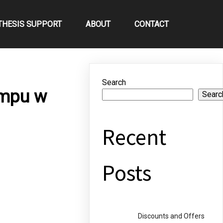
THESIS SUPPORT
ABOUT
CONTACT
Search
impu w
Searc
Recent
Posts
Discounts and Offers