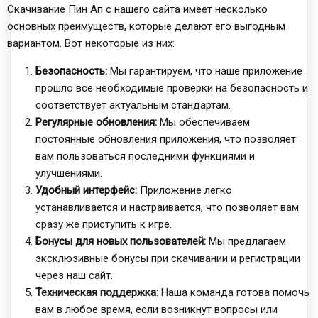
Скачивание Пин Ап с нашего сайта имеет несколько
основных преимуществ, которые делают его выгодным
вариантом. Вот некоторые из них:
Безопасность:
Мы гарантируем, что наше приложение
прошло все необходимые проверки на безопасность и
соответствует актуальным стандартам.
Регулярные обновления:
Мы обеспечиваем
постоянные обновления приложения, что позволяет
вам пользоваться последними функциями и
улучшениями.
Удобный интерфейс:
Приложение легко
устанавливается и настраивается, что позволяет вам
сразу же приступить к игре.
Бонусы для новых пользователей:
Мы предлагаем
эксклюзивные бонусы при скачивании и регистрации
через наш сайт.
Техническая поддержка:
Наша команда готова помочь
вам в любое время, если возникнут вопросы или