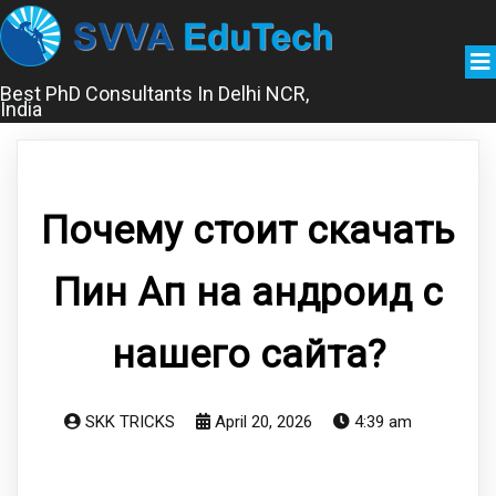
Best PhD Consultants In Delhi NCR,
India
Почему стоит скачать
Пин Ап на андроид с
нашего сайта?
SKK TRICKS
April 20, 2026
4:39 am