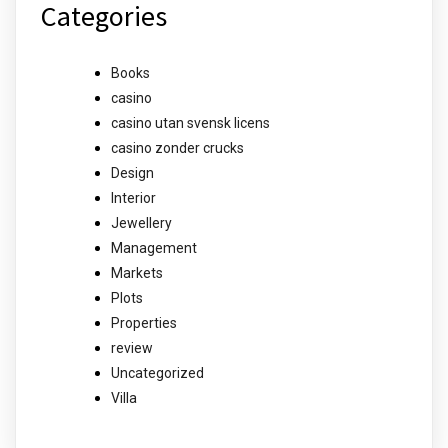
Categories
Books
casino
casino utan svensk licens
casino zonder crucks
Design
Interior
Jewellery
Management
Markets
Plots
Properties
review
Uncategorized
Villa