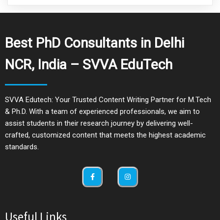
Best PhD Consultants in Delhi
NCR, India – SVVA EduTech
SVVA Edutech: Your Trusted Content Writing Partner for M.Tech
& Ph.D. With a team of experienced professionals, we aim to
assist students in their research journey by delivering well-
crafted, customized content that meets the highest academic
standards.
Useful Links