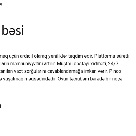
sı
übəsi
maq üçün ardıcıl olaraq yeniliklər təqdim edir. Platforma sürətli
arın məmnuniyyətini artırır. Müştəri dəstəyi xidməti, 24/7
istənilən vaxt sorğularını cavablandırmağa imkan verir. Pinco
bə yaşatmaq məqsədindədir. Oyun təcrübəm barədə bir neçə
i