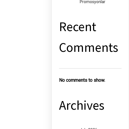
Promosyonlar
Recent
Comments
No comments to show.
Archives