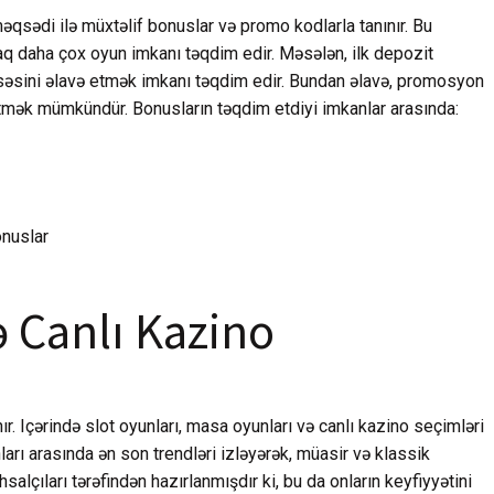
əqsədi ilə müxtəlif bonuslar və promo kodlarla tanınır. Bu
araq daha çox oyun imkanı təqdim edir. Məsələn, ilk depozit
ssəsini əlavə etmək imkanı təqdim edir. Bundan əlavə, promosyon
etmək mümkündür. Bonusların təqdim etdiyi imkanlar arasında:
onuslar
 Canlı Kazino
ır. Içərində slot oyunları, masa oyunları və canlı kazino seçimləri
ları arasında ən son trendləri izləyərək, müasir və klassik
hsalçıları tərəfindən hazırlanmışdır ki, bu da onların keyfiyyətini