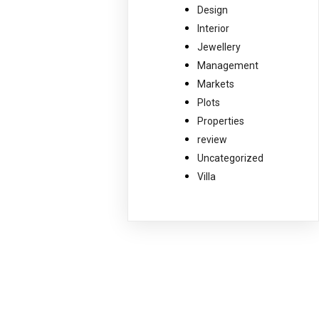
Design
Interior
Jewellery
Management
Markets
Plots
Properties
review
Uncategorized
Villa