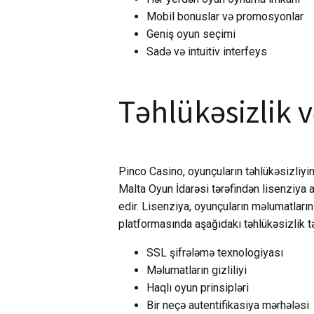
Mobil bonuslar və promosyonlar
Geniş oyun seçimi
Sadə və intuitiv interfeys
Təhlükəsizlik v
Pinco Casino, oyunçuların təhlükəsizliyin
Malta Oyun İdarəsi tərəfindən lisenziya a
edir. Lisenziya, oyunçuların məlumatları
platformasında aşağıdakı təhlükəsizlik tə
SSL şifrələmə texnologiyası
Məlumatların gizliliyi
Haqlı oyun prinsipləri
Bir neçə autentifikasiya mərhələsi