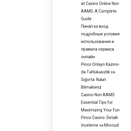
at Casino Online Non
AAMS: A Complete
Guide
Пинап кз вход:
подробные условия
использования и
правила сервиса
онлайн
Pinco Onlayn Kazino-
da Təhlükəsizlik və
Sığorta: Nələri
Bilməlisiniz
Casino Non AAMS:
Essential Tips for
Maximizing Your Fun
Pinco Casino: Detallı
İnceleme və Mövcud