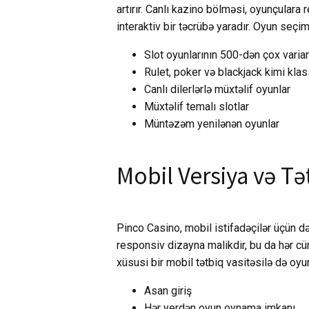
artırır. Canlı kazino bölməsi, oyunçulara
interaktiv bir təcrübə yaradır. Oyun seçim
Slot oyunlarının 500-dən çox varian
Rulet, poker və blackjack kimi kla
Canlı dilerlərlə müxtəlif oyunlar
Müxtəlif temalı slotlar
Müntəzəm yenilənən oyunlar
Mobil Versiya və Tə
Pinco Casino, mobil istifadəçilər üçün d
responsiv dizayna malikdir, bu da hər cür 
xüsusi bir mobil tətbiq vasitəsilə də oyun
Asan giriş
Hər yerdən oyun oynama imkanı