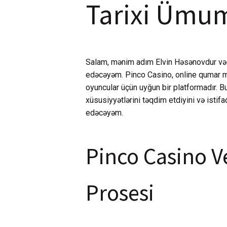
Tarixi Ümu
Salam, mənim adım Elvin Həsənovdur və
edəcəyəm. Pinco Casino, online qumar mə
oyuncular üçün uyğun bir platformadır. B
xüsusiyyətlərini təqdim etdiyini və istifa
edəcəyəm.
Pinco Casino V
Prosesi