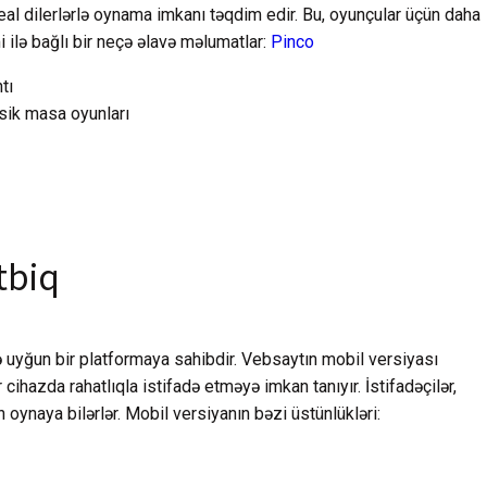
 real dilerlərlə oynama imkanı təqdim edir. Bu, oyunçular üçün daha
i ilə bağlı bir neçə əlavə məlumatlar:
Pinco
tı
ssik masa oyunları
tbiq
ə uyğun bir platformaya sahibdir. Vebsaytın mobil versiyası
cihazda rahatlıqla istifadə etməyə imkan tanıyır. İstifadəçilər,
 oynaya bilərlər. Mobil versiyanın bəzi üstünlükləri: