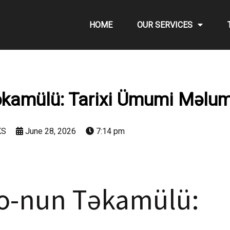
HOME
OUR SERVICES
əkamülü: Tarixi Ümumi Məlu
KS
June 28, 2026
7:14 pm
no-nun Təkamülü: