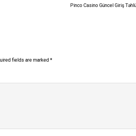
Pinco Casino Güncel Giriş Təhl
uired fields are marked
*