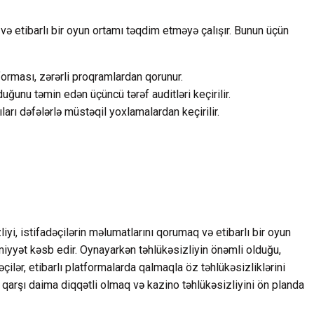
 və etibarlı bir oyun ortamı təqdim etməyə çalışır. Bunun üçün
orması, zərərli proqramlardan qorunur.
duğunu təmin edən üçüncü tərəf auditləri keçirilir.
arı dəfələrlə müstəqil yoxlamalardan keçirilir.
iyi, istifadəçilərin məlumatlarını qorumaq və etibarlı bir oyun
iyyət kəsb edir. Oynayarkən təhlükəsizliyin önəmli olduğu,
çilər, etibarlı platformalarda qalmaqla öz təhlükəsizliklərini
ə qarşı daima diqqətli olmaq və kazino təhlükəsizliyini ön planda