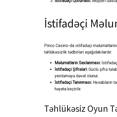
İstifadəçi Qoruması:
Müşteri dəstəyi
İstifadəçi Məl
Pinco Casino-da istifadəçi məlumatlarını
təhlükəsizlik tədbirləri aşağıdakılardır:
Məlumatların Saxlanması:
İstifadəç
İstifadəçi Şifrələri:
Güclü şifrə tələb
yeniləməyə dəvət olunur.
İstifadəçi Tanınması:
Hesabların tə
həyata keçirilir.
Təhlükəsiz Oyun T