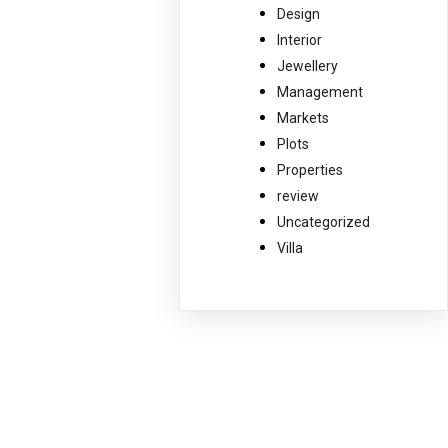
Design
Interior
Jewellery
Management
Markets
Plots
Properties
review
Uncategorized
Villa