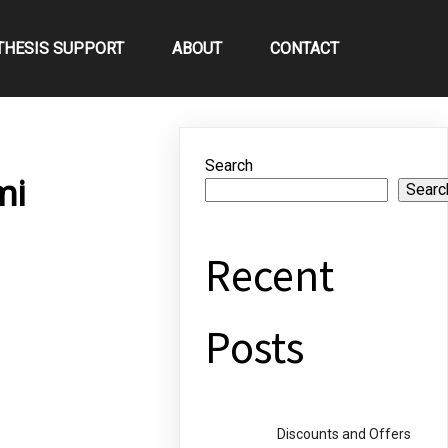
THESIS SUPPORT
ABOUT
CONTACT
Search
mi
Searc
Recent
Posts
Discounts and Offers