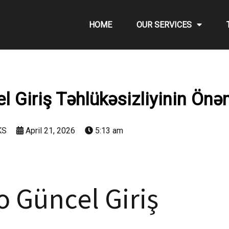
HOME
OUR SERVICES
 Giriş Təhlükəsizliyinin Önə
KS
April 21, 2026
5:13 am
o Güncel Giriş