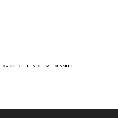
 BROWSER FOR THE NEXT TIME I COMMENT.