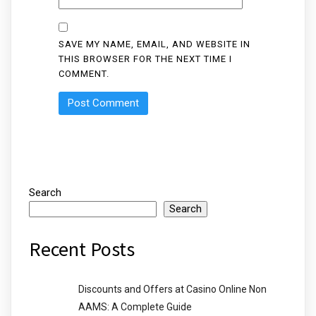
SAVE MY NAME, EMAIL, AND WEBSITE IN
THIS BROWSER FOR THE NEXT TIME I
COMMENT.
Search
Search
Recent Posts
Discounts and Offers at Casino Online Non
AAMS: A Complete Guide