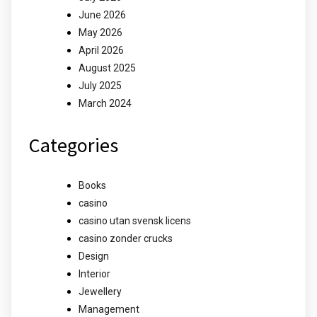
June 2026
May 2026
April 2026
August 2025
July 2025
March 2024
Categories
Books
casino
casino utan svensk licens
casino zonder crucks
Design
Interior
Jewellery
Management