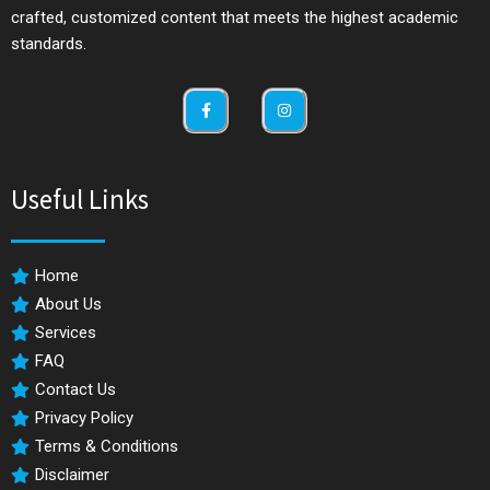
crafted, customized content that meets the highest academic
standards.
Useful Links
Home
About Us
Services
FAQ
Contact Us
Privacy Policy
Terms & Conditions
Disclaimer