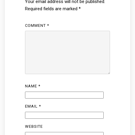
Your email address will not be published.
Required fields are marked
*
COMMENT
*
NAME
*
EMAIL
*
WEBSITE