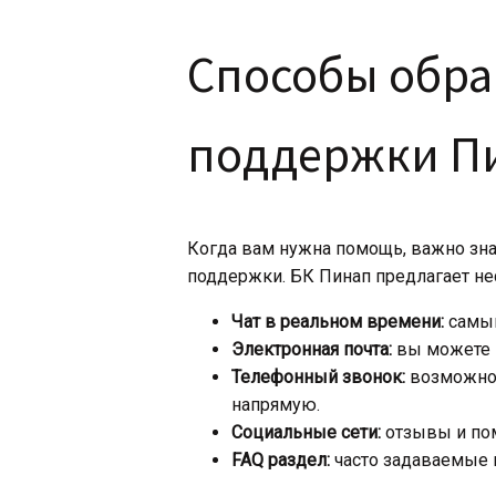
Способы обра
поддержки П
Когда вам нужна помощь, важно зна
поддержки. БК Пинап предлагает не
Чат в реальном времени:
самый
Электронная почта:
вы можете н
Телефонный звонок:
возможнос
напрямую.
Социальные сети:
отзывы и пом
FAQ раздел:
часто задаваемые 