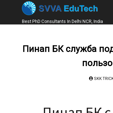
Best PhD Consultants In Delhi NCR, India
Пинап БК служба по
пользо
SKK TRIC
Пинап БК 