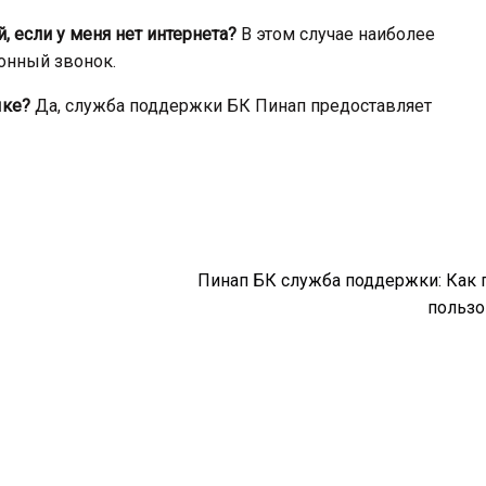
й, если у меня нет интернета?
В этом случае наиболее
онный звонок.
ыке?
Да, служба поддержки БК Пинап предоставляет
Пинап БК служба поддержки: Как 
пользо