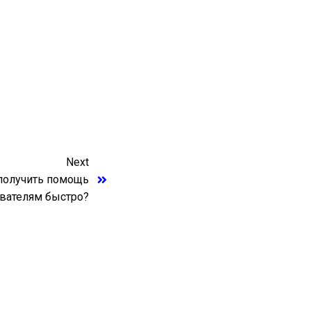
Next
получить помощь
вателям быстро?