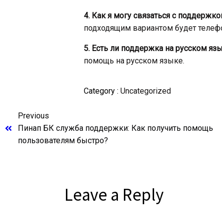
4. Как я могу связаться с поддержко
подходящим вариантом будет телеф
5. Есть ли поддержка на русском яз
помощь на русском языке.
Category :
Uncategorized
Previous
Пинап БК служба поддержки: Как получить помощь
пользователям быстро?
Leave a Reply