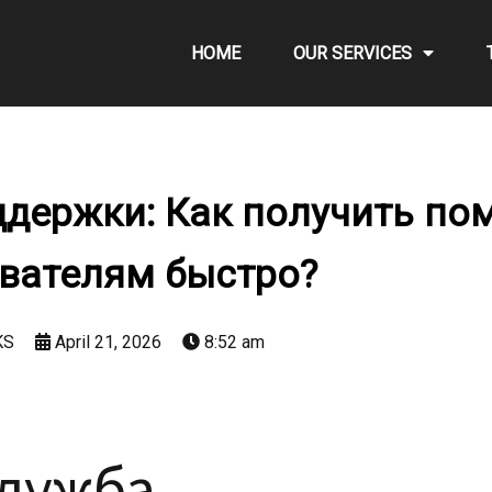
HOME
OUR SERVICES
ддержки: Как получить по
вателям быстро?
KS
April 21, 2026
8:52 am
служба