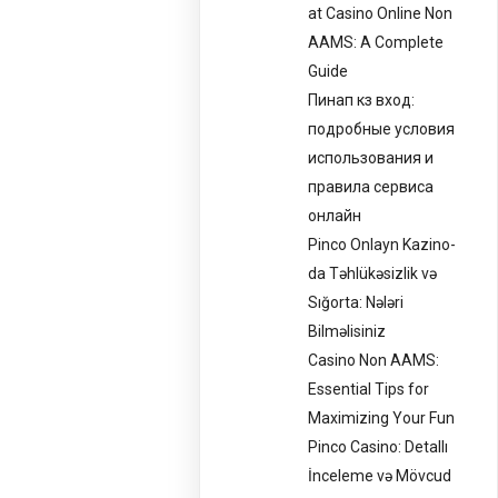
at Casino Online Non
AAMS: A Complete
Guide
Пинап кз вход:
подробные условия
использования и
правила сервиса
онлайн
Pinco Onlayn Kazino-
da Təhlükəsizlik və
Sığorta: Nələri
Bilməlisiniz
Casino Non AAMS:
Essential Tips for
Maximizing Your Fun
Pinco Casino: Detallı
İnceleme və Mövcud