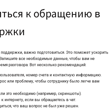
иться к обращению в
ержки
й поддержки, важно подготовиться. Это поможет ускорить
Запишите все необходимые данные, чтобы вам не
емя разговора. Вот несколько рекомендаций:
пользователя, номер счета и контактную информацию.
рос или проблему, чтобы сотруднику было легче вам
сли это необходимо (например, скриншоты).
 к интернету, если вы обращаетесь в чат.
диться, что ваш вопрос не был уже решен.