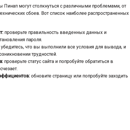
 Пинап могут столкнуться с различными проблемами, от
технических сбоев. Вот список наиболее распространенных
т:
проверьте правильность введенных данных и
тановления пароля.
убедитесь, что вы выполнили все условия для вывода, и
озникновении трудностей.
а:
проверьте статус сайта и попробуйте обратиться в
счезает.
эффициентов:
обновите страницу или попробуйте заходить