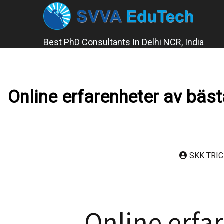
Best PhD Consultants In Delhi NCR, India
Online erfarenheter av bäs
SKK TRI
Online erfa