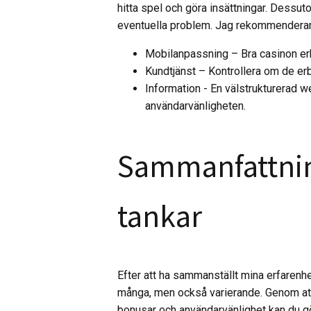
hitta spel och göra insättningar. Dessuto
eventuella problem. Jag rekommenderar at
Mobilanpassning – Bra casinon er
Kundtjänst – Kontrollera om de erb
Information - En välstrukturerad w
användarvänligheten.
Sammanfattnin
tankar
Efter att ha sammanställt mina erfarenhe
många, men också varierande. Genom att
bonusar och användarvänlighet kan du gör