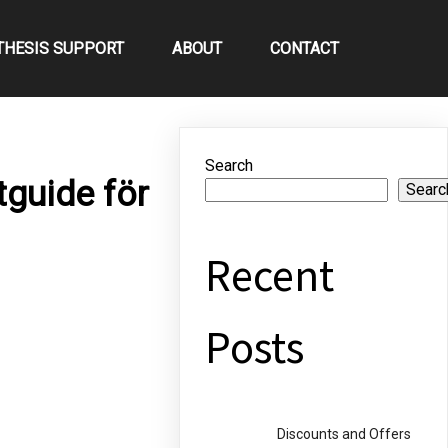
THESIS SUPPORT
ABOUT
CONTACT
Search
tguide för
Searc
Recent
Posts
Discounts and Offers