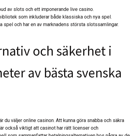
bud av slots och ett imponerande live casino.
lbibliotek som inkluderar både klassiska och nya spel.
a spel och har en av marknadens största slotssamlingar.
nativ och säkerhet i
heter av bästa svenska
r du väljer online casinon. Att kunna göra snabba och säkra
r också viktigt att casinot har rätt licenser och
abell som sammanfattar betalningsalternativen hos några av de