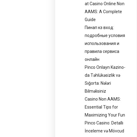
at Casino Online Non
AAMS: A Complete
Guide
Пинап кз вход:
подробные условия
использования и
правила сервиса
онлайн
Pinco Onlayn Kazino-
da Təhlükəsizlik və
Sığorta: Nələri
Bilməlisiniz
Casino Non AAMS:
Essential Tips for
Maximizing Your Fun
Pinco Casino: Detallı
İnceleme və Mövcud