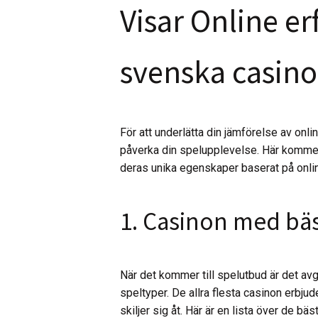
Visar Online er
svenska casin
För att underlätta din jämförelse av online
påverka din spelupplevelse. Här kommer 
deras unika egenskaper baserat på onli
1. Casinon med bä
När det kommer till spelutbud är det avg
speltyper. De allra flesta casinon erbju
skiljer sig åt. Här är en lista över de b