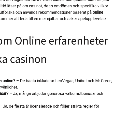
ltid läser på om casinot, dess omdömen och specifika villkor
 att utforska och använda rekommendationer baserat på
online
ommer att leda till en mer njutbar och säker spelupplevelse.
 om Online erfarenheter
ka casinon
a online?
– De bästa inkluderar LeoVegas, Unibet och Mr Green,
vänlighet.
usar?
– Ja, många erbjuder generösa välkomstbonusar och
 Ja, de flesta är licensierade och följer strikta regler för