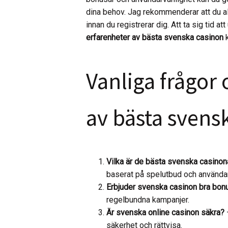
dina behov. Jag rekommenderar att du al
innan du registrerar dig. Att ta sig tid
erfarenheter av bästa svenska casinon
k
Vanliga frågor
av bästa svens
Vilka är de bästa svenska casinon
baserat på spelutbud och användar
Erbjuder svenska casinon bra bon
regelbundna kampanjer.
Är svenska online casinon säkra?
–
säkerhet och rättvisa.