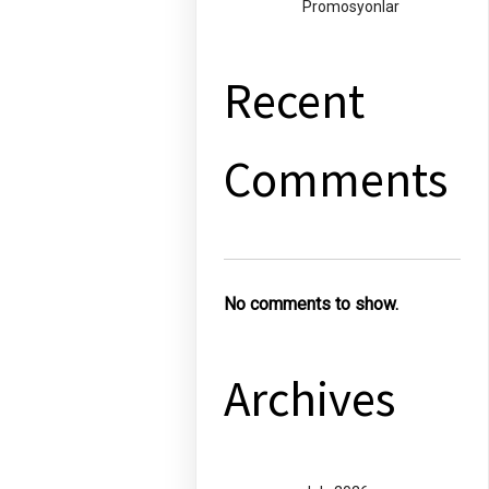
Promosyonlar
Recent
Comments
No comments to show.
Archives