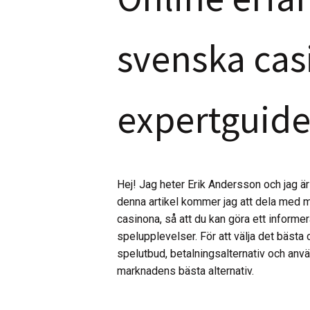
svenska cas
expertguide
Hej! Jag heter Erik Andersson och jag ä
denna artikel kommer jag att dela med 
casinona, så att du kan göra ett informer
spelupplevelser. För att välja det bästa c
spelutbud, betalningsalternativ och anvä
marknadens bästa alternativ.