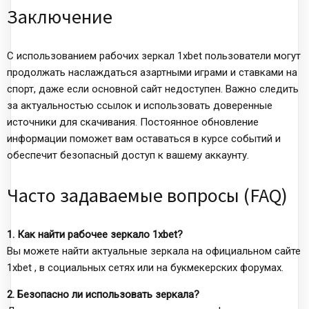
Заключение
С использованием рабочих зеркал 1xbet пользователи могут
продолжать наслаждаться азартными играми и ставками на
спорт, даже если основной сайт недоступен. Важно следить
за актуальностью ссылок и использовать доверенные
источники для скачивания. Постоянное обновление
информации поможет вам оставаться в курсе событий и
обеспечит безопасный доступ к вашему аккаунту.
Часто задаваемые вопросы (FAQ)
1. Как найти рабочее зеркало 1xbet?
Вы можете найти актуальные зеркала на официальном сайте
1xbet , в социальных сетях или на букмекерских форумах.
2. Безопасно ли использовать зеркала?