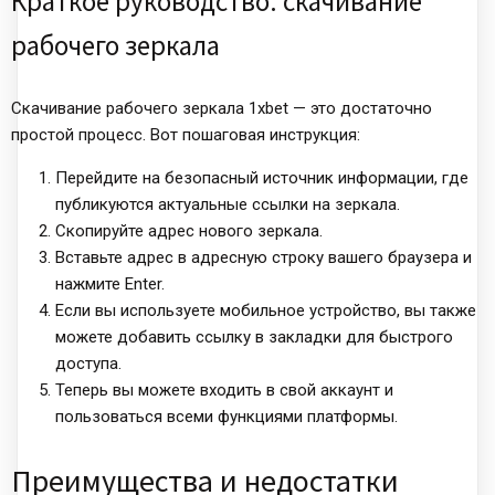
Краткое руководство: скачивание
рабочего зеркала
Скачивание рабочего зеркала 1xbet — это достаточно
простой процесс. Вот пошаговая инструкция:
Перейдите на безопасный источник информации, где
публикуются актуальные ссылки на зеркала.
Скопируйте адрес нового зеркала.
Вставьте адрес в адресную строку вашего браузера и
нажмите Enter.
Если вы используете мобильное устройство, вы также
можете добавить ссылку в закладки для быстрого
доступа.
Теперь вы можете входить в свой аккаунт и
пользоваться всеми функциями платформы.
Преимущества и недостатки