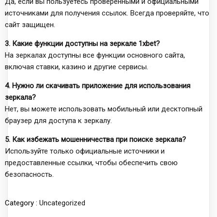
Да, если вы пользуетесь проверенными и официальными
источниками для получения ссылок. Всегда проверяйте, что
сайт защищен.
3. Какие функции доступны на зеркале 1xbet?
На зеркалах доступны все функции основного сайта,
включая ставки, казино и другие сервисы.
4. Нужно ли скачивать приложение для использования
зеркала?
Нет, вы можете использовать мобильный или десктопный
браузер для доступа к зеркалу.
5. Как избежать мошенничества при поиске зеркала?
Используйте только официальные источники и
предоставленные ссылки, чтобы обеспечить свою
безопасность.
Category :
Uncategorized