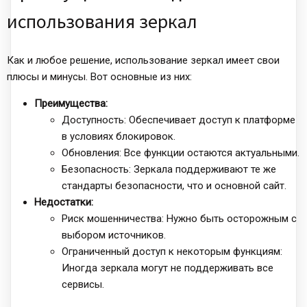
использования зеркал
Как и любое решение, использование зеркал имеет свои
плюсы и минусы. Вот основные из них:
Преимущества:
Доступность: Обеспечивает доступ к платформе
в условиях блокировок.
Обновления: Все функции остаются актуальными.
Безопасность: Зеркала поддерживают те же
стандарты безопасности, что и основной сайт.
Недостатки:
Риск мошенничества: Нужно быть осторожным с
выбором источников.
Ограниченный доступ к некоторым функциям:
Иногда зеркала могут не поддерживать все
сервисы.