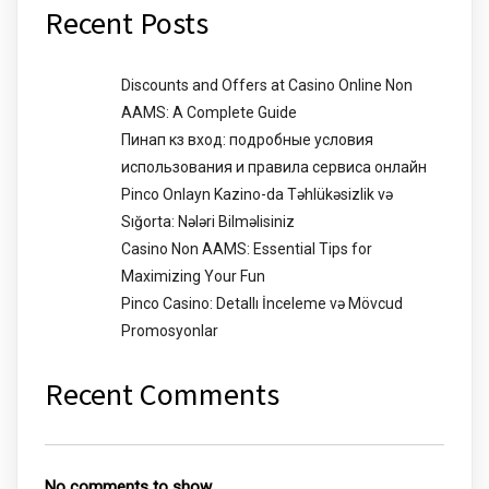
Recent Posts
Discounts and Offers at Casino Online Non
AAMS: A Complete Guide
Пинап кз вход: подробные условия
использования и правила сервиса онлайн
Pinco Onlayn Kazino-da Təhlükəsizlik və
Sığorta: Nələri Bilməlisiniz
Casino Non AAMS: Essential Tips for
Maximizing Your Fun
Pinco Casino: Detallı İnceleme və Mövcud
Promosyonlar
Recent Comments
No comments to show.