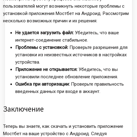
пользователей могут возникнуть некоторые проблемы с
установкой приложения Мостбет на Андроид. Рассмотрим
несколько возможных причин и их решения:
Не удается загрузить файл:
Убедитесь, что ваше
интернет-соединение стабильное.
Проблемы с установкой:
Проверьте разрешения для
установки из неизвестных источников в настройках
устройства.
Приложение не открывается:
Убедитесь, что вы
установили последнее обновление приложения.
Ошибка при авторизации:
Проверьте правильность
введенных данных при входе в аккаунт.
Заключение
Теперь вы знаете, как скачать и установить приложение
Мостбет на ваше устройство с Андроид. Следуя