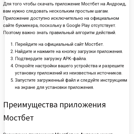
Для того чтобы скачать приложение Мостбет на Андроид,
вам нужно следовать нескольким простым шагам.
Приложение доступно исключительно на официальном
сайте букмекера, поскольку в Google Play отсутствует.
Поэтому важно знать правильный алгоритм действий.
Перейдите на официальный сайт Мостбет.
Найдите и нажмите на кнопку загрузки приложения.
Подтвердите загрузку APK-файла.
Откройте настройки вашего устройства и разрешите
установку приложений из неизвестных источников.
Запустите загруженный файл и следуйте инструкциям
на экране для установки приложения.
Преимущества приложения
Мостбет