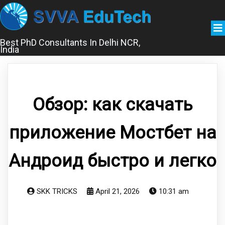
Best PhD Consultants In Delhi NCR,
India
Обзор: как скачать
приложение Мостбет на
Андроид быстро и легко
SKK TRICKS
April 21, 2026
10:31 am