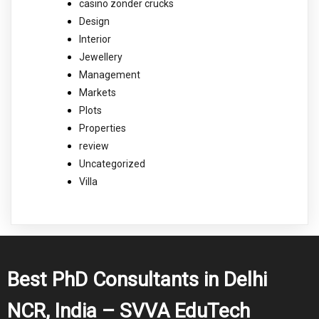
casino zonder crucks
Design
Interior
Jewellery
Management
Markets
Plots
Properties
review
Uncategorized
Villa
Best PhD Consultants in Delhi
NCR, India – SVVA EduTech