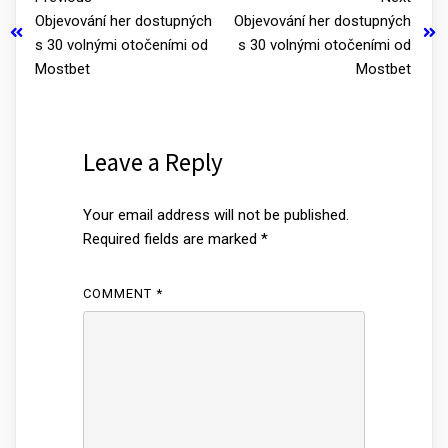
Objevování her dostupných
Objevování her dostupných
s 30 volnými otočeními od
s 30 volnými otočeními od
Mostbet
Mostbet
Leave a Reply
Your email address will not be published.
Required fields are marked
*
COMMENT
*