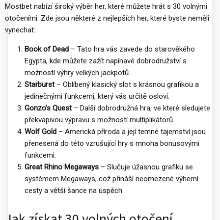
Mostbet nabízí široký výběr her, které můžete hrát s 30 volnými
otočeními. Zde jsou některé z nejlepších her, které byste neměli
vynechat:
Book of Dead
– Tato hra vás zavede do starověkého
Egypta, kde můžete zažít napínavé dobrodružství s
možností výhry velkých jackpotů.
Starburst
– Oblíbený klasický slot s krásnou grafikou a
jedinečnými funkcemi, který vás určitě osloví.
Gonzo's Quest
– Další dobrodružná hra, ve které sledujete
překvapivou výpravu s možností multiplikátorů.
Wolf Gold
– Americká příroda a její temné tajemství jsou
přenesená do této vzrušující hry s mnoha bonusovými
funkcemi.
Great Rhino Megaways
– Slučuje úžasnou grafiku se
systémem Megaways, což přináší neomezené výherní
cesty a větší šance na úspěch.
Jak získat 30 volných otočení