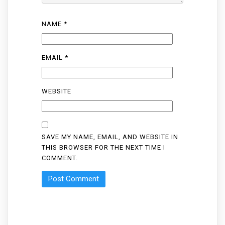
NAME
*
EMAIL
*
WEBSITE
SAVE MY NAME, EMAIL, AND WEBSITE IN
THIS BROWSER FOR THE NEXT TIME I
COMMENT.