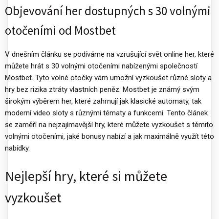
Objevování her dostupných s 30 volnými
otočeními od Mostbet
V dnešním článku se podíváme na vzrušující svět online her, které
můžete hrát s 30 volnými otočeními nabízenými společností
Mostbet. Tyto volné otočky vám umožní vyzkoušet různé sloty a
hry bez rizika ztráty vlastních peněz. Mostbet je známý svým
širokým výběrem her, které zahrnují jak klasické automaty, tak
moderní video sloty s různými tématy a funkcemi. Tento článek
se zaměří na nejzajímavější hry, které můžete vyzkoušet s těmito
volnými otočeními, jaké bonusy nabízí a jak maximálně využít této
nabídky.
Nejlepší hry, které si můžete
vyzkoušet