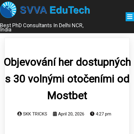
Best PhD Consultants In Delhi NCR,
India
Objevování her dostupných
s 30 volnými otočeními od
Mostbet
SKK TRICKS
April 20, 2026
4:27 pm