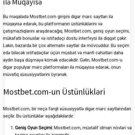
ilə Müqayisə
Bu məqalədə Mostbet.com girişini digər mərc saytları ilə
müqayisə edərək, bu platformanın üstünlüklərini və
çatışmazlıqlarını araşdıracağıq. Mostbet.com, geniş oyun seçimi,
mükafatlı bonuslar və istifadəçi dostu interfeysi ilə diqqət çəkir.
Lakin, bazarda bir çox alternativ saytlar da mövcuddur. Bu seçim
edə biləcək istifadəçilər üçün müsbət və mənfi cəhətləri daha
aydın başa düşməyə kömək edəcəkdir. Gəlin, Mostbet.com-u
digər populyar mərc platformaları ilə müqayisə edərək, onun
müvafiq xüsusiyyətlərini öyrənək.
Mostbet.com-un Üstünlükləri
Mostbet.com, bir neçə fərqli xüsusiyyətlə digər mərc saytlarından
seçilir. Bu üstünlüklər aşağıdakılardır:
Geniş Oyun Seçimi:
Mostbet.com, müxtəlif idman növləri və
kazino oyunları ilə zəngindir.