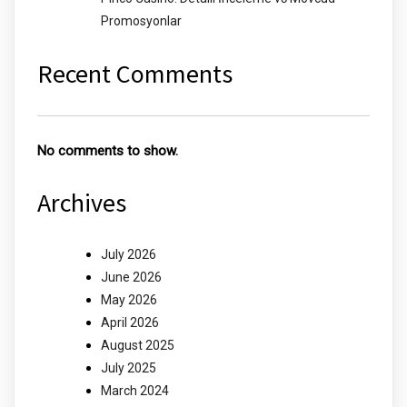
Promosyonlar
Recent Comments
No comments to show.
Archives
July 2026
June 2026
May 2026
April 2026
August 2025
July 2025
March 2024