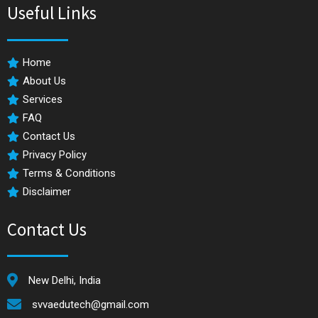
Useful Links
Home
About Us
Services
FAQ
Contact Us
Privacy Policy
Terms & Conditions
Disclaimer
Contact Us
New Delhi, India
svvaedutech@gmail.com