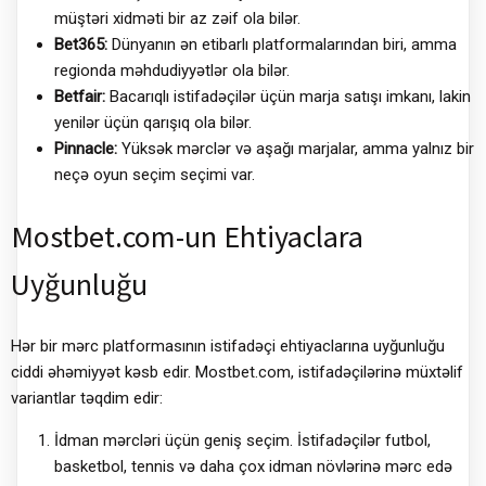
müştəri xidməti bir az zəif ola bilər.
Bet365:
Dünyanın ən etibarlı platformalarından biri, amma
regionda məhdudiyyətlər ola bilər.
Betfair:
Bacarıqlı istifadəçilər üçün marja satışı imkanı, lakin
yenilər üçün qarışıq ola bilər.
Pinnacle:
Yüksək mərclər və aşağı marjalar, amma yalnız bir
neçə oyun seçim seçimi var.
Mostbet.com-un Ehtiyaclara
Uyğunluğu
Hər bir mərc platformasının istifadəçi ehtiyaclarına uyğunluğu
ciddi əhəmiyyət kəsb edir. Mostbet.com, istifadəçilərinə müxtəlif
variantlar təqdim edir:
İdman mərcləri üçün geniş seçim. İstifadəçilər futbol,
basketbol, tennis və daha çox idman növlərinə mərc edə