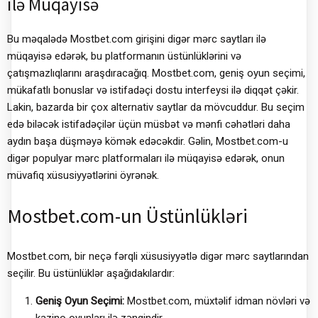
ilə Müqayisə
Bu məqalədə Mostbet.com girişini digər mərc saytları ilə
müqayisə edərək, bu platformanın üstünlüklərini və
çatışmazlıqlarını araşdıracağıq. Mostbet.com, geniş oyun seçimi,
mükafatlı bonuslar və istifadəçi dostu interfeysi ilə diqqət çəkir.
Lakin, bazarda bir çox alternativ saytlar da mövcuddur. Bu seçim
edə biləcək istifadəçilər üçün müsbət və mənfi cəhətləri daha
aydın başa düşməyə kömək edəcəkdir. Gəlin, Mostbet.com-u
digər populyar mərc platformaları ilə müqayisə edərək, onun
müvafiq xüsusiyyətlərini öyrənək.
Mostbet.com-un Üstünlükləri
Mostbet.com, bir neçə fərqli xüsusiyyətlə digər mərc saytlarından
seçilir. Bu üstünlüklər aşağıdakılardır:
Geniş Oyun Seçimi:
Mostbet.com, müxtəlif idman növləri və
kazino oyunları ilə zəngindir.