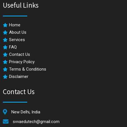
Useful Links
Home
About Us
Services
FAQ
Contact Us
Privacy Policy
Terms & Conditions
Disclaimer
Contact Us
New Delhi, India
svvaedutech@gmail.com