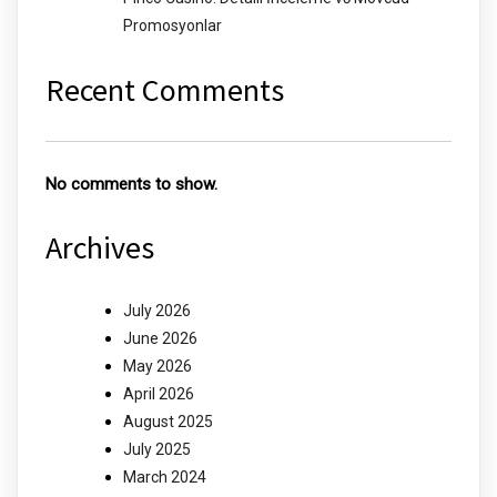
Promosyonlar
Recent Comments
No comments to show.
Archives
July 2026
June 2026
May 2026
April 2026
August 2025
July 2025
March 2024