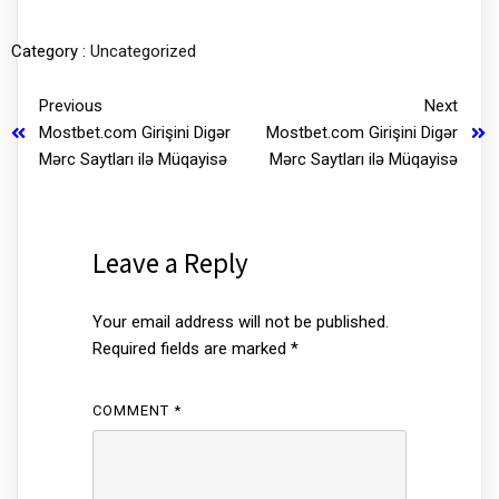
Category :
Uncategorized
Previous
Next
Mostbet.com Girişini Digər
Mostbet.com Girişini Digər
Mərc Saytları ilə Müqayisə
Mərc Saytları ilə Müqayisə
Leave a Reply
Your email address will not be published.
Required fields are marked
*
COMMENT
*