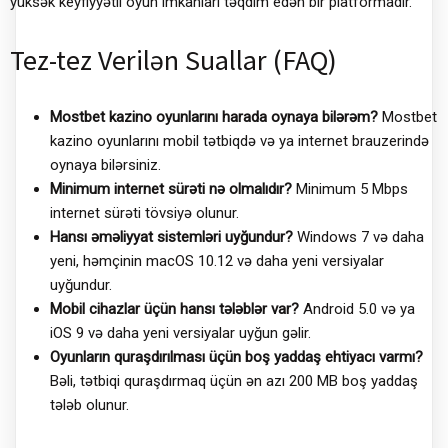
yüksək keyfiyyətli oyun imkanları təqdim edən bir platformadır.
Tez-tez Verilən Suallar (FAQ)
Mostbet kazino oyunlarını harada oynaya bilərəm?
Mostbet
kazino oyunlarını mobil tətbiqdə və ya internet brauzerində
oynaya bilərsiniz.
Minimum internet sürəti nə olmalıdır?
Minimum 5 Mbps
internet sürəti tövsiyə olunur.
Hansı əməliyyat sistemləri uyğundur?
Windows 7 və daha
yeni, həmçinin macOS 10.12 və daha yeni versiyalar
uyğundur.
Mobil cihazlar üçün hansı tələblər var?
Android 5.0 və ya
iOS 9 və daha yeni versiyalar uyğun gəlir.
Oyunların quraşdırılması üçün boş yaddaş ehtiyacı varmı?
Bəli, tətbiqi quraşdırmaq üçün ən azı 200 MB boş yaddaş
tələb olunur.