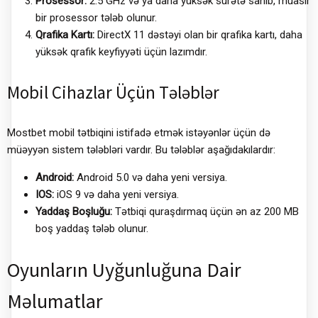
Prosessor:
2.5 GHz və ya daha yüksək sürətə sahib, müasir
bir prosessor tələb olunur.
Qrafika Kartı:
DirectX 11 dəstəyi olan bir qrafika kartı, daha
yüksək qrafik keyfiyyəti üçün lazımdır.
Mobil Cihazlar Üçün Tələblər
Mostbet mobil tətbiqini istifadə etmək istəyənlər üçün də
müəyyən sistem tələbləri vardır. Bu tələblər aşağıdakılardır:
Android:
Android 5.0 və daha yeni versiya.
IOS:
iOS 9 və daha yeni versiya.
Yaddaş Boşluğu:
Tətbiqi quraşdırmaq üçün ən az 200 MB
boş yaddaş tələb olunur.
Oyunların Uyğunluğuna Dair
Məlumatlar