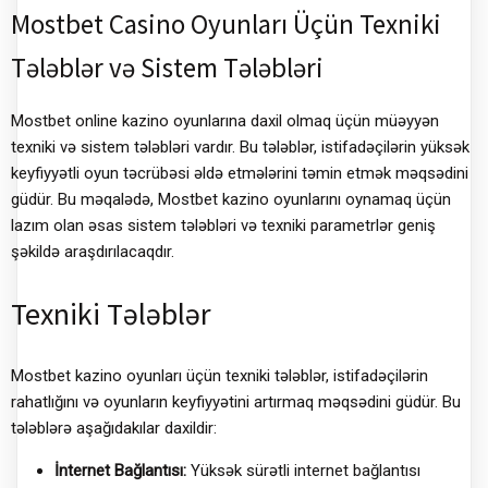
Mostbet Casino Oyunları Üçün Texniki
Tələblər və Sistem Tələbləri
Mostbet online kazino oyunlarına daxil olmaq üçün müəyyən
texniki və sistem tələbləri vardır. Bu tələblər, istifadəçilərin yüksək
keyfiyyətli oyun təcrübəsi əldə etmələrini təmin etmək məqsədini
güdür. Bu məqalədə, Mostbet kazino oyunlarını oynamaq üçün
lazım olan əsas sistem tələbləri və texniki parametrlər geniş
şəkildə araşdırılacaqdır.
Texniki Tələblər
Mostbet kazino oyunları üçün texniki tələblər, istifadəçilərin
rahatlığını və oyunların keyfiyyətini artırmaq məqsədini güdür. Bu
tələblərə aşağıdakılar daxildir:
İnternet Bağlantısı:
Yüksək sürətli internet bağlantısı