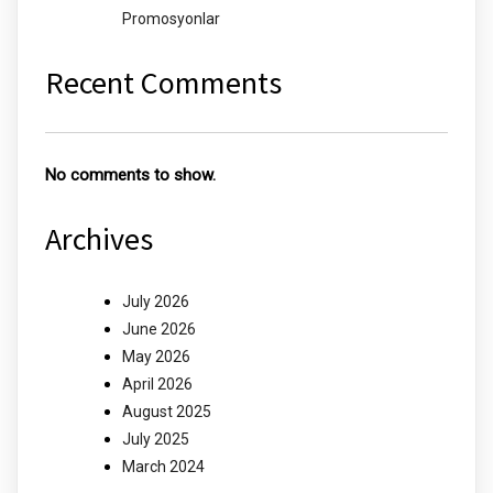
Promosyonlar
Recent Comments
No comments to show.
Archives
July 2026
June 2026
May 2026
April 2026
August 2025
July 2025
March 2024