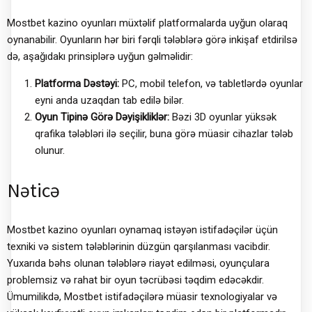
Mostbet kazino oyunları müxtəlif platformalarda uyğun olaraq
oynanabilir. Oyunların hər biri fərqli tələblərə görə inkişaf etdirilsə
də, aşağıdakı prinsiplərə uyğun gəlməlidir:
Platforma Dəstəyi:
PC, mobil telefon, və tabletlərdə oyunlar
eyni anda uzaqdan tab edilə bilər.
Oyun Tipinə Görə Dəyişikliklər:
Bəzi 3D oyunlar yüksək
qrafika tələbləri ilə seçilir, buna görə müasir cihazlar tələb
olunur.
Nəticə
Mostbet kazino oyunları oynamaq istəyən istifadəçilər üçün
texniki və sistem tələblərinin düzgün qarşılanması vacibdir.
Yuxarıda bəhs olunan tələblərə riayət edilməsi, oyunçulara
problemsiz və rahat bir oyun təcrübəsi təqdim edəcəkdir.
Ümumilikdə, Mostbet istifadəçilərə müasir texnologiyalar və