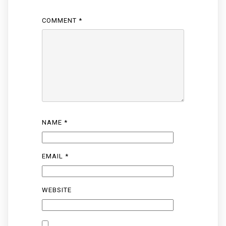
COMMENT
*
NAME
*
EMAIL
*
WEBSITE