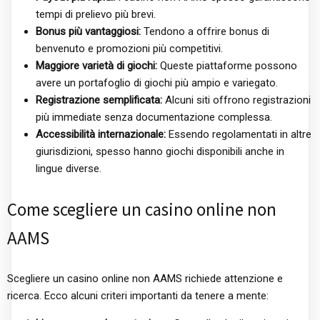
tempi di prelievo più brevi.
Bonus più vantaggiosi:
Tendono a offrire bonus di
benvenuto e promozioni più competitivi.
Maggiore varietà di giochi:
Queste piattaforme possono
avere un portafoglio di giochi più ampio e variegato.
Registrazione semplificata:
Alcuni siti offrono registrazioni
più immediate senza documentazione complessa.
Accessibilità internazionale:
Essendo regolamentati in altre
giurisdizioni, spesso hanno giochi disponibili anche in
lingue diverse.
Come scegliere un casino online non
AAMS
Scegliere un casino online non AAMS richiede attenzione e
ricerca. Ecco alcuni criteri importanti da tenere a mente: