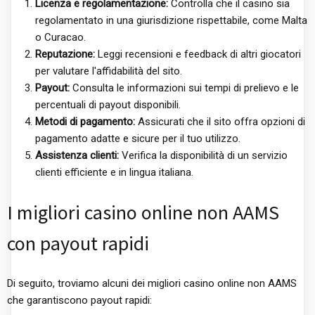
Licenza e regolamentazione:
Controlla che il casino sia
regolamentato in una giurisdizione rispettabile, come Malta
o Curacao.
Reputazione:
Leggi recensioni e feedback di altri giocatori
per valutare l'affidabilità del sito.
Payout:
Consulta le informazioni sui tempi di prelievo e le
percentuali di payout disponibili.
Metodi di pagamento:
Assicurati che il sito offra opzioni di
pagamento adatte e sicure per il tuo utilizzo.
Assistenza clienti:
Verifica la disponibilità di un servizio
clienti efficiente e in lingua italiana.
I migliori casino online non AAMS
con payout rapidi
Di seguito, troviamo alcuni dei migliori casino online non AAMS
che garantiscono payout rapidi: