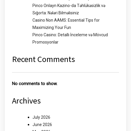
Pinco Onlayn Kazino-da Təhlükəsizlik və
Sığorta: Nələri Bilməlisiniz
Casino Non AAMS: Essential Tips for
Maximizing Your Fun
Pinco Casino: Detallı İnceleme və Mövcud
Promosyonlar
Recent Comments
No comments to show.
Archives
July 2026
June 2026