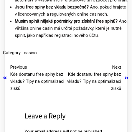
automaty s vysokým RTP a stanovte si rozpočet pro hraní.
Jsou free spiny bez vkladu bezpečné?
Ano, pokud hrajete
v licencovaných a regulovaných online casinech.
Musím splnit nějaké podmínky pro získání free spinů?
Ano,
většina online casin má určité požadavky, které je nutné
splnit, jako například registraci nového účtu.
Category :
casino
Previous
Next
Kde dostanu free spiny bez
Kde dostanu free spiny bez
vkladu? Tipy na optimalizaci
vkladu? Tipy na optimalizaci
zisků
zisků
Leave a Reply
Your email address will not be published.