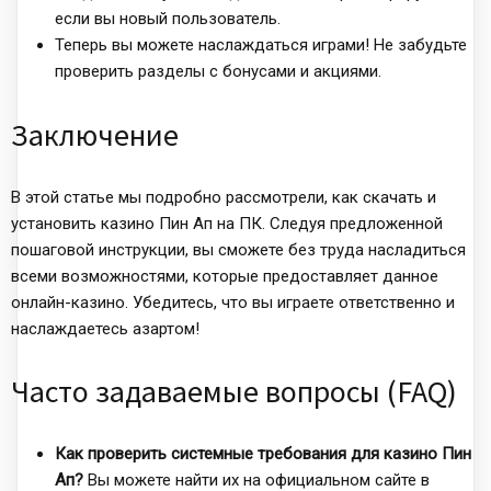
если вы новый пользователь.
Теперь вы можете наслаждаться играми! Не забудьте
проверить разделы с бонусами и акциями.
Заключение
В этой статье мы подробно рассмотрели, как скачать и
установить казино Пин Ап на ПК. Следуя предложенной
пошаговой инструкции, вы сможете без труда насладиться
всеми возможностями, которые предоставляет данное
онлайн-казино. Убедитесь, что вы играете ответственно и
наслаждаетесь азартом!
Часто задаваемые вопросы (FAQ)
Как проверить системные требования для казино Пин
Ап?
Вы можете найти их на официальном сайте в