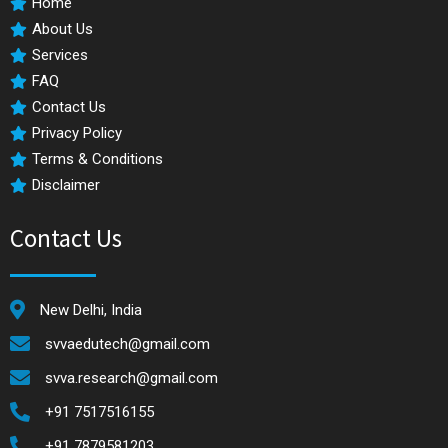
Home
About Us
Services
FAQ
Contact Us
Privacy Policy
Terms & Conditions
Disclaimer
Contact Us
New Delhi, India
svvaedutech@gmail.com
svva.research@gmail.com
+91 7517516155
+91 7879581203