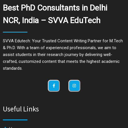
Best PhD Consultants in Delhi
NCR, India – SVVA EduTech
SVVA Edutech: Your Trusted Content Writing Partner for M.Tech
& Ph.D. With a team of experienced professionals, we aim to
assist students in their research journey by delivering well-
crafted, customized content that meets the highest academic
standards.
Useful Links