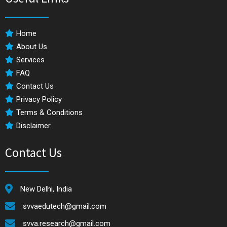
Home
About Us
Services
FAQ
Contact Us
Privacy Policy
Terms & Conditions
Disclaimer
Contact Us
New Delhi, India
svvaedutech@gmail.com
svva.research@gmail.com