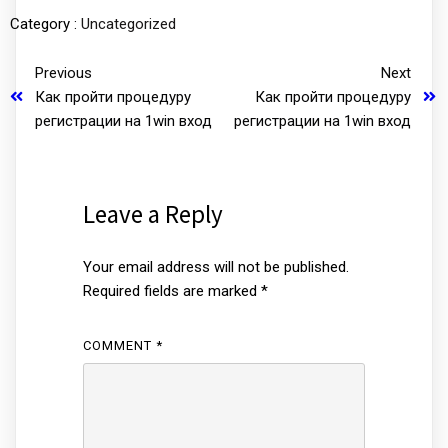
Category :
Uncategorized
Previous
Next
Как пройти процедуру
Как пройти процедуру
регистрации на 1win вход
регистрации на 1win вход
Leave a Reply
Your email address will not be published.
Required fields are marked
*
COMMENT
*