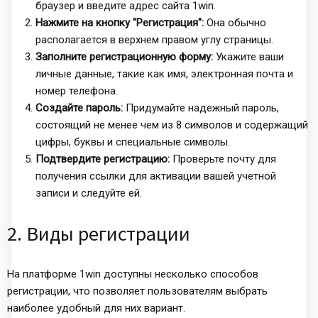
браузер и введите адрес сайта 1win.
Нажмите на кнопку "Регистрация":
Она обычно
располагается в верхнем правом углу страницы.
Заполните регистрационную форму:
Укажите ваши
личные данные, такие как имя, электронная почта и
номер телефона.
Создайте пароль:
Придумайте надежный пароль,
состоящий не менее чем из 8 символов и содержащий
цифры, буквы и специальные символы.
Подтвердите регистрацию:
Проверьте почту для
получения ссылки для активации вашей учетной
записи и следуйте ей.
2. Виды регистрации
На платформе 1win доступны несколько способов
регистрации, что позволяет пользователям выбрать
наиболее удобный для них вариант.