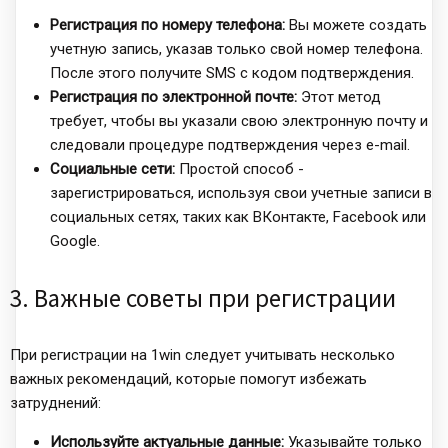
Регистрация по номеру телефона:
Вы можете создать
учетную запись, указав только свой номер телефона.
После этого получите SMS с кодом подтверждения.
Регистрация по электронной почте:
Этот метод
требует, чтобы вы указали свою электронную почту и
следовали процедуре подтверждения через e-mail.
Социальные сети:
Простой способ -
зарегистрироваться, используя свои учетные записи в
социальных сетях, таких как ВКонтакте, Facebook или
Google.
3. Важные советы при регистрации
При регистрации на 1win следует учитывать несколько
важных рекомендаций, которые помогут избежать
затруднений:
Используйте актуальные данные:
Указывайте только