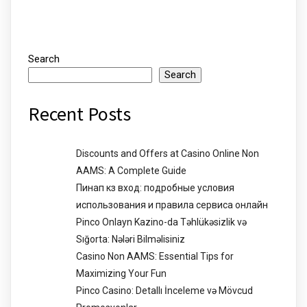
Search
Search
Recent Posts
Discounts and Offers at Casino Online Non
AAMS: A Complete Guide
Пинап кз вход: подробные условия
использования и правила сервиса онлайн
Pinco Onlayn Kazino-da Təhlükəsizlik və
Sığorta: Nələri Bilməlisiniz
Casino Non AAMS: Essential Tips for
Maximizing Your Fun
Pinco Casino: Detallı İnceleme və Mövcud