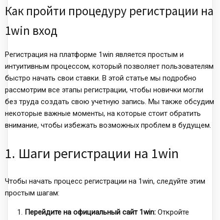
Как пройти процедуру регистрации на
1win вход
Регистрация на платформе 1win является простым и
интуитивным процессом, который позволяет пользователям
быстро начать свои ставки. В этой статье мы подробно
рассмотрим все этапы регистрации, чтобы новички могли
без труда создать свою учетную запись. Мы также обсудим
некоторые важные моменты, на которые стоит обратить
внимание, чтобы избежать возможных проблем в будущем.
1. Шаги регистрации на 1win
Чтобы начать процесс регистрации на 1win, следуйте этим
простым шагам:
Перейдите на официальный сайт 1win:
Откройте