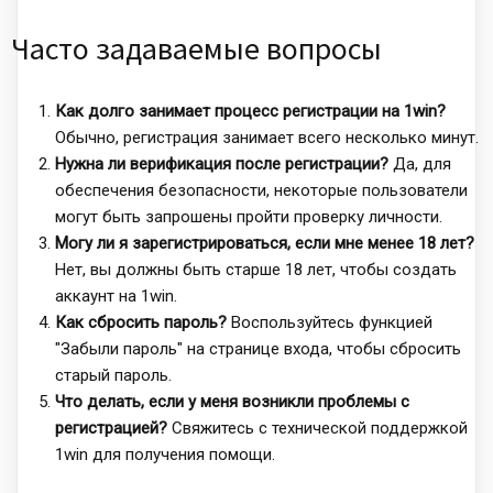
Часто задаваемые вопросы
Как долго занимает процесс регистрации на 1win?
Обычно, регистрация занимает всего несколько минут.
Нужна ли верификация после регистрации?
Да, для
обеспечения безопасности, некоторые пользователи
могут быть запрошены пройти проверку личности.
Могу ли я зарегистрироваться, если мне менее 18 лет?
Нет, вы должны быть старше 18 лет, чтобы создать
аккаунт на 1win.
Как сбросить пароль?
Воспользуйтесь функцией
"Забыли пароль" на странице входа, чтобы сбросить
старый пароль.
Что делать, если у меня возникли проблемы с
регистрацией?
Свяжитесь с технической поддержкой
1win для получения помощи.