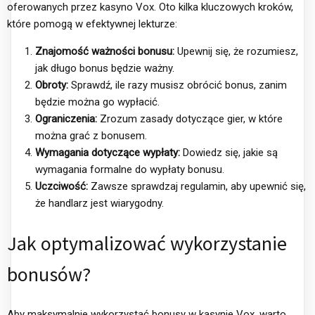
oferowanych przez kasyno Vox. Oto kilka kluczowych kroków,
które pomogą w efektywnej lekturze:
Znajomość ważności bonusu:
Upewnij się, że rozumiesz,
jak długo bonus będzie ważny.
Obroty:
Sprawdź, ile razy musisz obrócić bonus, zanim
będzie można go wypłacić.
Ograniczenia:
Zrozum zasady dotyczące gier, w które
można grać z bonusem.
Wymagania dotyczące wypłaty:
Dowiedz się, jakie są
wymagania formalne do wypłaty bonusu.
Uczciwość:
Zawsze sprawdzaj regulamin, aby upewnić się,
że handlarz jest wiarygodny.
Jak optymalizować wykorzystanie
bonusów?
Aby maksymalnie wykorzystać bonusy w kasynie Vox, warto