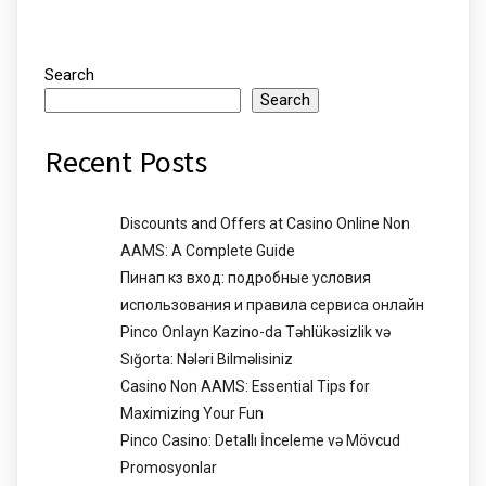
Search
Search
Recent Posts
Discounts and Offers at Casino Online Non
AAMS: A Complete Guide
Пинап кз вход: подробные условия
использования и правила сервиса онлайн
Pinco Onlayn Kazino-da Təhlükəsizlik və
Sığorta: Nələri Bilməlisiniz
Casino Non AAMS: Essential Tips for
Maximizing Your Fun
Pinco Casino: Detallı İnceleme və Mövcud
Promosyonlar