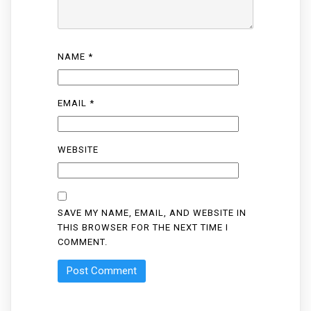
NAME
*
EMAIL
*
WEBSITE
SAVE MY NAME, EMAIL, AND WEBSITE IN
THIS BROWSER FOR THE NEXT TIME I
COMMENT.