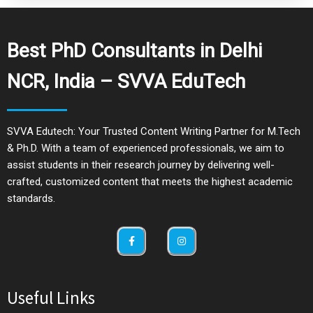
Best PhD Consultants in Delhi
NCR, India – SVVA EduTech
SVVA Edutech: Your Trusted Content Writing Partner for M.Tech
& Ph.D. With a team of experienced professionals, we aim to
assist students in their research journey by delivering well-
crafted, customized content that meets the highest academic
standards.
Useful Links