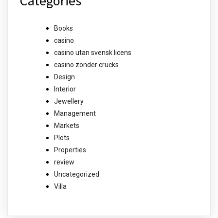
Categories
Books
casino
casino utan svensk licens
casino zonder crucks
Design
Interior
Jewellery
Management
Markets
Plots
Properties
review
Uncategorized
Villa