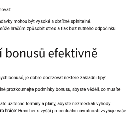
novat:
davky mohou být vysoké a obtížně splnitelné.
že hráčům způsobit stres a tlak bez nutného odpočinku.
tí bonusů efektivně
ch bonusů, je dobré dodržovat některé základní tipy:
ně prozkoumejte podmínky bonusu, abyste věděli, co musíte
náte užitečné termíny a plány, abyste nezmeškali výhody.
ro hráče:
Hraní her s vyšší procentuální návratností zvyšuje vaše