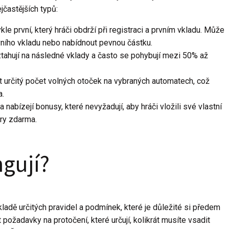
jčastějších typů:
le první, který hráči obdrží při registraci a prvním vkladu. Může
rvního vkladu nebo nabídnout pevnou částku.
tahují na následné vklady a často se pohybují mezi 50% až
 určitý počet volných otoček na vybraných automatech, což
a.
 nabízejí bonusy, které nevyžadují, aby hráči vložili své vlastní
ry zdarma.
gují?
ladě určitých pravidel a podmínek, které je důležité si předem
požadavky na protočení, které určují, kolikrát musíte vsadit