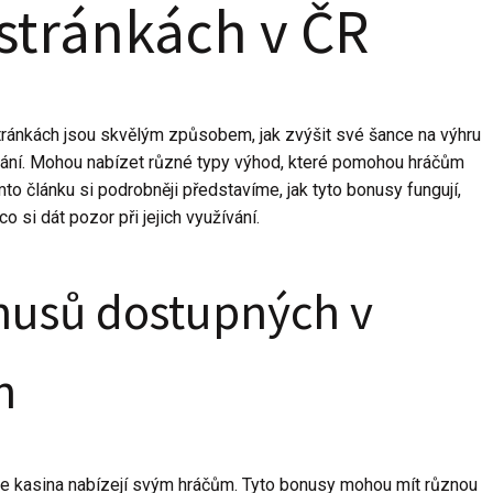
stránkách v ČR
ránkách jsou skvělým způsobem, jak zvýšit své šance na výhru
ování. Mohou nabízet různé typy výhod, které pomohou hráčům
omto článku si podrobněji představíme, jak tyto bonusy fungují,
 si dát pozor při jejich využívání.
nusů dostupných v
h
ine kasina nabízejí svým hráčům. Tyto bonusy mohou mít různou