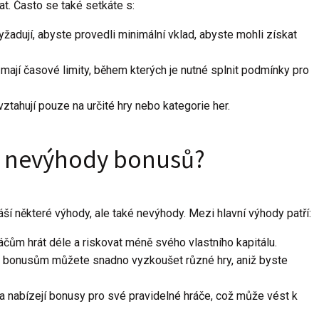
at. Často se také setkáte s:
adují, abyste provedli minimální vklad, abyste mohli získat
ají časové limity, během kterých je nutné splnit podmínky pro
tahují pouze na určité hry nebo kategorie her.
a nevýhody bonusů?
ší některé výhody, ale také nevýhody. Mezi hlavní výhody patří:
čům hrát déle a riskovat méně svého vlastního kapitálu.
 bonusům můžete snadno vyzkoušet různé hry, aniž byste
a nabízejí bonusy pro své pravidelné hráče, což může vést k