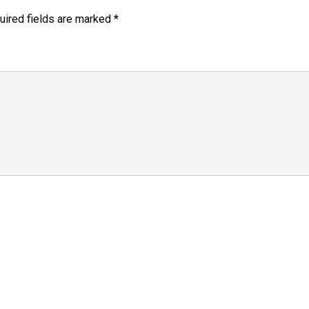
uired fields are marked
*