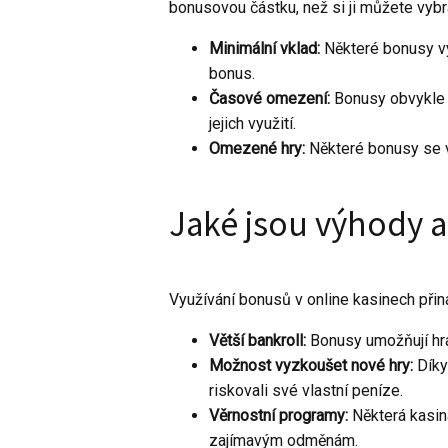
bonusovou částku, než si ji můžete vybr
Minimální vklad:
Některé bonusy vyž
bonus.
Časové omezení:
Bonusy obvykle m
jejich využití.
Omezené hry:
Některé bonusy se vz
Jaké jsou výhody 
Využívání bonusů v online kasinech přiná
Větší bankroll:
Bonusy umožňují hrá
Možnost vyzkoušet nové hry:
Díky
riskovali své vlastní peníze.
Věrnostní programy:
Některá kasin
zajímavým odměnám.