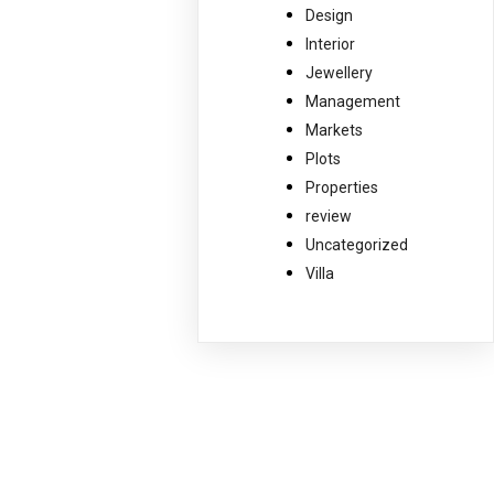
Design
Interior
Jewellery
Management
Markets
Plots
Properties
review
Uncategorized
Villa