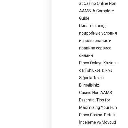
at Casino Online Non
AAMS: A Complete
Guide
Пинап кз вход:
подробные условия
использования и
правила сервиса
онлайн
Pinco Onlayn Kazino-
da Təhlükəsizlik və
Sığorta: Nələri
Bilməlisiniz
Casino Non AAMS:
Essential Tips for
Maximizing Your Fun
Pinco Casino: Detallı
İnceleme və Mövcud