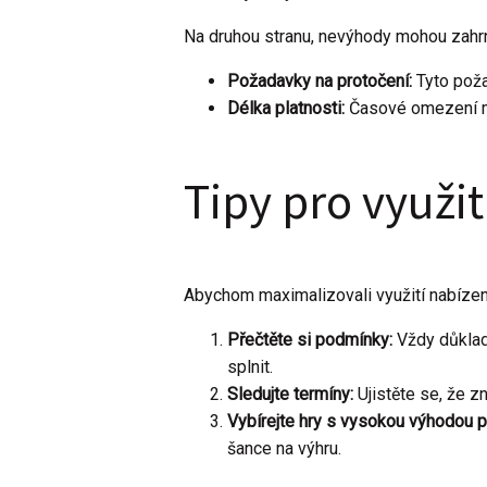
Na druhou stranu, nevýhody mohou zahr
Požadavky na protočení:
Tyto poža
Délka platnosti:
Časové omezení mů
Tipy pro využi
Abychom maximalizovali využití nabízený
Přečtěte si podmínky:
Vždy důklad
splnit.
Sledujte termíny:
Ujistěte se, že z
Vybírejte hry s vysokou výhodou p
šance na výhru.