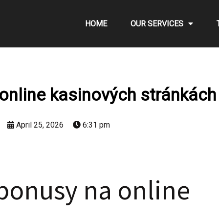
HOME
OUR SERVICES
 online kasinových stránkách
April 25, 2026
6:31 pm
 bonusy na online