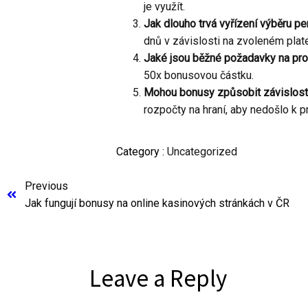
je využít.
Jak dlouho trvá vyřízení výběru p
dnů v závislosti na zvoleném pla
Jaké jsou běžné požadavky na pro
50x bonusovou částku.
Mohou bonusy způsobit závislost
rozpočty na hraní, aby nedošlo k 
Category :
Uncategorized
Previous
Jak fungují bonusy na online kasinových stránkách v ČR
Leave a Reply