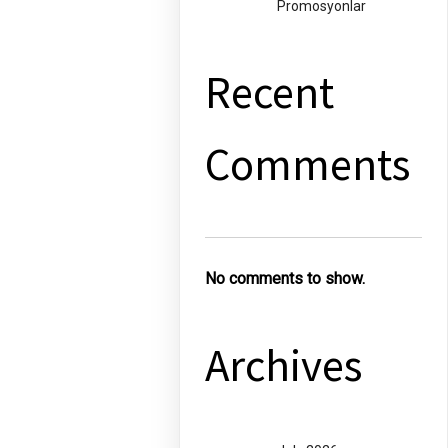
Promosyonlar
Recent
Comments
No comments to show.
Archives