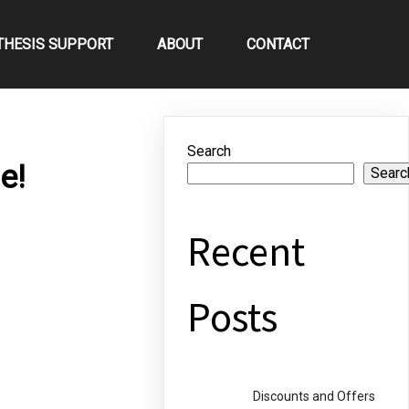
THESIS SUPPORT
ABOUT
CONTACT
Search
е!
Searc
Recent
Posts
Discounts and Offers