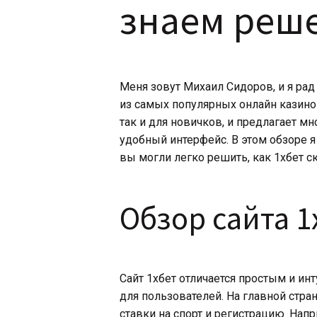
знаем реш
Меня зовут Михаил Сидоров, и я рад
из самых популярных онлайн казино 
так и для новичков, и предлагает м
удобный интерфейс. В этом обзоре я
вы могли легко решить, как 1хбет ск
Обзор сайта 1
Сайт 1хбет отличается простым и ин
для пользователей. На главной стр
ставки на спорт и регистрацию. Нап