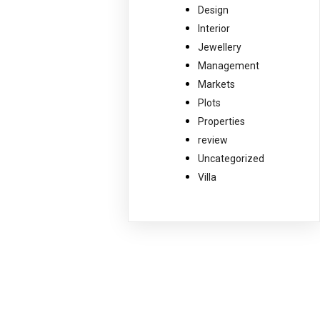
Design
Interior
Jewellery
Management
Markets
Plots
Properties
review
Uncategorized
Villa