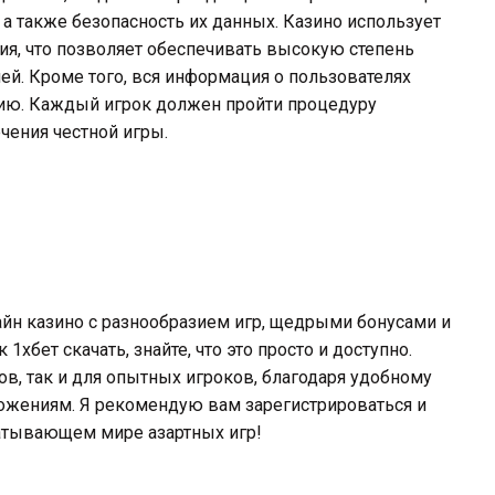
, а также безопасность их данных. Казино использует
я, что позволяет обеспечивать высокую степень
ей. Кроме того, вся информация о пользователях
ию. Каждый игрок должен пройти процедуру
чения честной игры.
лайн казино с разнообразием игр, щедрыми бонусами и
 1хбет скачать, знайте, что это просто и доступно.
в, так и для опытных игроков, благодаря удобному
ожениям. Я рекомендую вам зарегистрироваться и
ватывающем мире азартных игр!