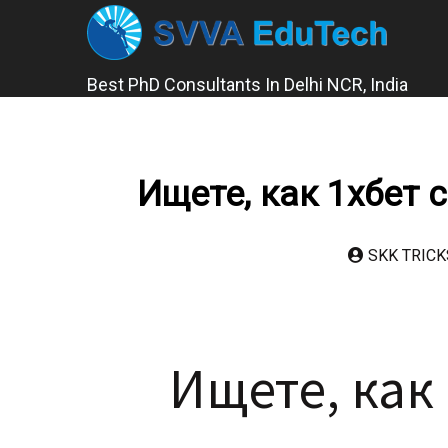
Best PhD Consultants In Delhi NCR, India
Ищете, как 1хбет
SKK TRICK
Ищете, как