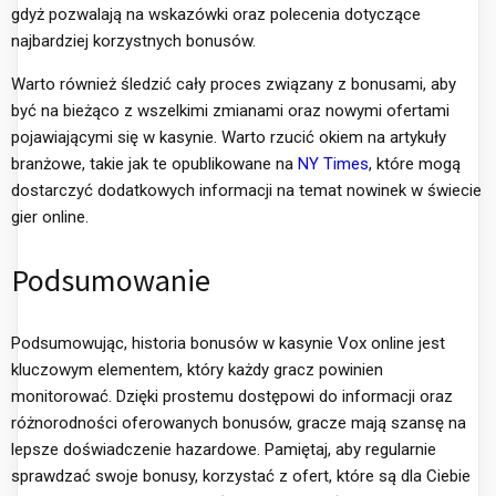
gdyż pozwalają na wskazówki oraz polecenia dotyczące
najbardziej korzystnych bonusów.
Warto również śledzić cały proces związany z bonusami, aby
być na bieżąco z wszelkimi zmianami oraz nowymi ofertami
pojawiającymi się w kasynie. Warto rzucić okiem na artykuły
branżowe, takie jak te opublikowane na
NY Times
, które mogą
dostarczyć dodatkowych informacji na temat nowinek w świecie
gier online.
Podsumowanie
Podsumowując, historia bonusów w kasynie Vox online jest
kluczowym elementem, który każdy gracz powinien
monitorować. Dzięki prostemu dostępowi do informacji oraz
różnorodności oferowanych bonusów, gracze mają szansę na
lepsze doświadczenie hazardowe. Pamiętaj, aby regularnie
sprawdzać swoje bonusy, korzystać z ofert, które są dla Ciebie