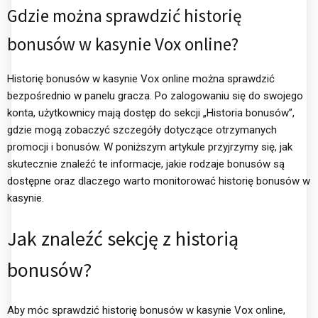
Gdzie można sprawdzić historię
bonusów w kasynie Vox online?
Historię bonusów w kasynie Vox online można sprawdzić
bezpośrednio w panelu gracza. Po zalogowaniu się do swojego
konta, użytkownicy mają dostęp do sekcji „Historia bonusów”,
gdzie mogą zobaczyć szczegóły dotyczące otrzymanych
promocji i bonusów. W poniższym artykule przyjrzymy się, jak
skutecznie znaleźć te informacje, jakie rodzaje bonusów są
dostępne oraz dlaczego warto monitorować historię bonusów w
kasynie.
Jak znaleźć sekcję z historią
bonusów?
Aby móc sprawdzić historię bonusów w kasynie Vox online,