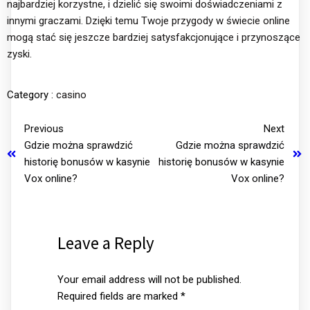
najbardziej korzystne, i dzielić się swoimi doświadczeniami z
innymi graczami. Dzięki temu Twoje przygody w świecie online
mogą stać się jeszcze bardziej satysfakcjonujące i przynoszące
zyski.
Category :
casino
Previous
Next
Gdzie można sprawdzić
Gdzie można sprawdzić
historię bonusów w kasynie
historię bonusów w kasynie
Vox online?
Vox online?
Leave a Reply
Your email address will not be published.
Required fields are marked
*