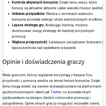
Kontrola aktywnych bonusów:
Dzięki temu wiesz, które
bonusy są aktualnie aktywne i jakie warunki musisz spełnić.
Unikanie przepadków:
Wiedza o terminach ważności
bonusów pozwala uniknąć utraty wartościowych środków.
Lepsza strategia gry:
Analizując historię, możesz
dostosować swoją strategię do bardziej korzystnych
promocji.
Większa przejrzystość:
Łatwiejsze zarządzanie finansami i
lepsza kontrola nad wydatkami w kasynie.
Opinie i doświadczenia graczy
Wielu graczom, którzy regularnie korzystają z kasyna Vox,
przychodzi z pomocą wiedza na temat historii bonusów. Dzięki
temu mogą dzielić się swoimi doświadczeniami na platformach
społecznościowych, takich jak
Twitter
, co pozwala innym
użytkownikom na bieżąco śledzić różnorodne promocje i
udogodnienia. Opinie innych graczy mogą być niezwykle cenne,