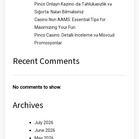
Pinco Onlayn Kazino-da Təhlükəsizlik və
Sığorta: Nələri Bilməlisiniz
Casino Non AAMS: Essential Tips for
Maximizing Your Fun
Pinco Casino: Detallı İnceleme və Mövcud
Promosyonlar
Recent Comments
No comments to show.
Archives
July 2026
June 2026
May 2026