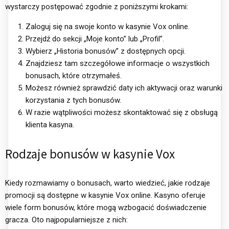
wystarczy postępować zgodnie z poniższymi krokami:
Zaloguj się na swoje konto w kasynie Vox online.
Przejdź do sekcji „Moje konto” lub „Profil”.
Wybierz „Historia bonusów” z dostępnych opcji.
Znajdziesz tam szczegółowe informacje o wszystkich
bonusach, które otrzymałeś.
Możesz również sprawdzić daty ich aktywacji oraz warunki
korzystania z tych bonusów.
W razie wątpliwości możesz skontaktować się z obsługą
klienta kasyna.
Rodzaje bonusów w kasynie Vox
Kiedy rozmawiamy o bonusach, warto wiedzieć, jakie rodzaje
promocji są dostępne w kasynie Vox online. Kasyno oferuje
wiele form bonusów, które mogą wzbogacić doświadczenie
gracza. Oto najpopularniejsze z nich: