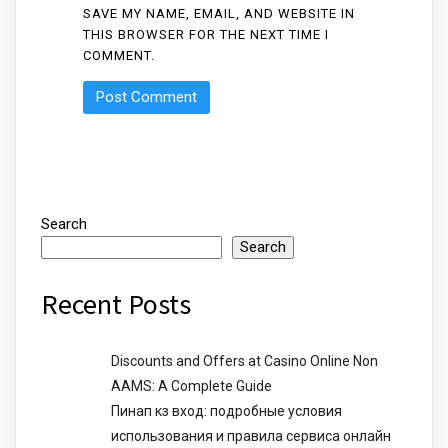
SAVE MY NAME, EMAIL, AND WEBSITE IN
THIS BROWSER FOR THE NEXT TIME I
COMMENT.
Search
Search
Recent Posts
Discounts and Offers at Casino Online Non
AAMS: A Complete Guide
Пинап кз вход: подробные условия
использования и правила сервиса онлайн