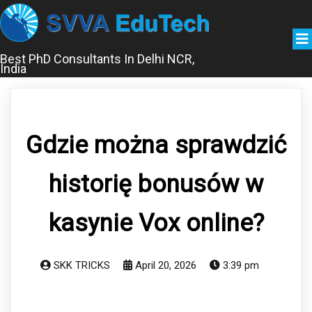
Best PhD Consultants In Delhi NCR,
India
Gdzie można sprawdzić
historię bonusów w
kasynie Vox online?
SKK TRICKS
April 20, 2026
3:39 pm