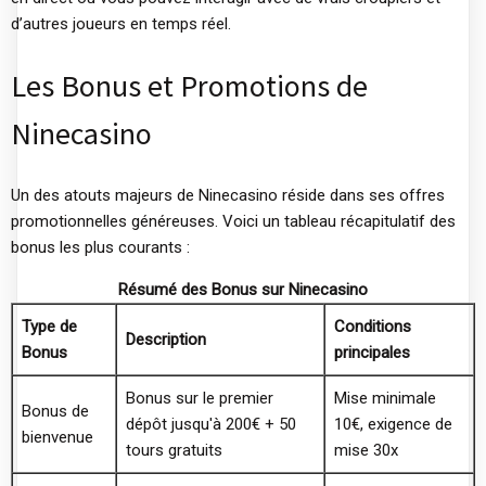
d’autres joueurs en temps réel.
Les Bonus et Promotions de
Ninecasino
Un des atouts majeurs de Ninecasino réside dans ses offres
promotionnelles généreuses. Voici un tableau récapitulatif des
bonus les plus courants :
Résumé des Bonus sur Ninecasino
Type de
Conditions
Description
Bonus
principales
Bonus sur le premier
Mise minimale
Bonus de
dépôt jusqu'à 200€ + 50
10€, exigence de
bienvenue
tours gratuits
mise 30x