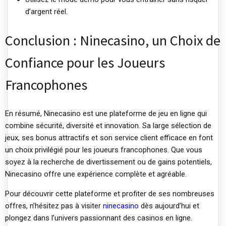
d’argent réel.
Conclusion : Ninecasino, un Choix de
Confiance pour les Joueurs
Francophones
En résumé, Ninecasino est une plateforme de jeu en ligne qui
combine sécurité, diversité et innovation. Sa large sélection de
jeux, ses bonus attractifs et son service client efficace en font
un choix privilégié pour les joueurs francophones. Que vous
soyez à la recherche de divertissement ou de gains potentiels,
Ninecasino offre une expérience complète et agréable.
Pour découvrir cette plateforme et profiter de ses nombreuses
offres, n’hésitez pas à visiter
ninecasino
dès aujourd’hui et
plongez dans l’univers passionnant des casinos en ligne.