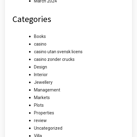
March 2024
Categories
Books
casino
casino utan svensk licens
casino zonder crucks
Design
Interior
Jewellery
Management
Markets
Plots
Properties
review
Uncategorized
Villa