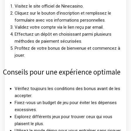
Visitez le site officiel de Ninecasino.
Cliquez sur le bouton d’inscription et remplissez le
formulaire avec vos informations personnelles.
Validez votre compte via le lien reçu par email.
Effectuez un dépôt en choisissant parmi plusieurs
méthodes de paiement sécurisées.
Profitez de votre bonus de bienvenue et commencez à
jouer.
Conseils pour une expérience optimale
Vérifiez toujours les conditions des bonus avant de les
accepter.
Fixez-vous un budget de jeu pour éviter les dépenses
excessives.
Explorez différents jeux pour trouver ceux qui vous
plaisent le plus.
Utilisez le mode démo pour vous entraîner sans risquer