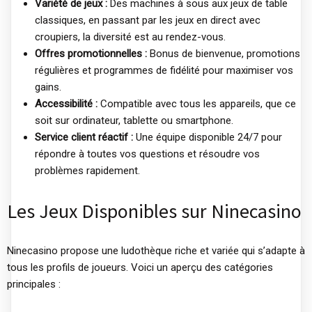
Variété de jeux :
Des machines à sous aux jeux de table
classiques, en passant par les jeux en direct avec
croupiers, la diversité est au rendez-vous.
Offres promotionnelles :
Bonus de bienvenue, promotions
régulières et programmes de fidélité pour maximiser vos
gains.
Accessibilité :
Compatible avec tous les appareils, que ce
soit sur ordinateur, tablette ou smartphone.
Service client réactif :
Une équipe disponible 24/7 pour
répondre à toutes vos questions et résoudre vos
problèmes rapidement.
Les Jeux Disponibles sur Ninecasino
Ninecasino propose une ludothèque riche et variée qui s’adapte à
tous les profils de joueurs. Voici un aperçu des catégories
principales :