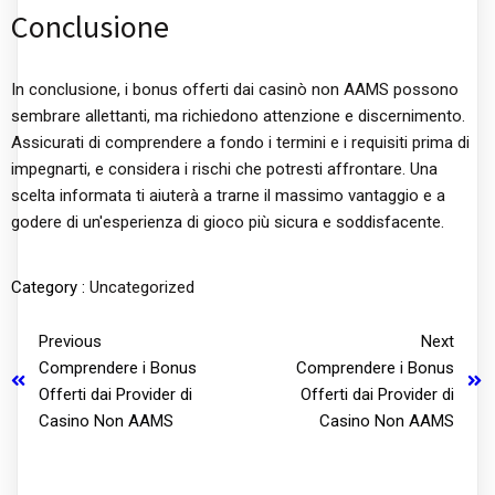
Conclusione
In conclusione, i bonus offerti dai casinò non AAMS possono
sembrare allettanti, ma richiedono attenzione e discernimento.
Assicurati di comprendere a fondo i termini e i requisiti prima di
impegnarti, e considera i rischi che potresti affrontare. Una
scelta informata ti aiuterà a trarne il massimo vantaggio e a
godere di un'esperienza di gioco più sicura e soddisfacente.
Category :
Uncategorized
Previous
Next
Comprendere i Bonus
Comprendere i Bonus
Offerti dai Provider di
Offerti dai Provider di
Casino Non AAMS
Casino Non AAMS