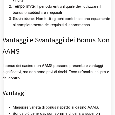
vincite.
Tempo limite:
Il periodo entro il quale devi utilizzare il
bonus o soddisfare i requisiti.
Giochi idonei:
Non tutti i giochi contribuiscono equamente
al completamento dei requisiti di scommessa.
Vantaggi e Svantaggi dei Bonus Non
AAMS
I bonus dei casinò non AAMS possono presentare vantaggi
significativi, ma non sono privi di rischi. Ecco un'analisi dei pro e
dei contro:
Vantaggi
Maggiore varietà di bonus rispetto ai casinò AAMS.
Bonus più generosi, con somme di denaro superiori.