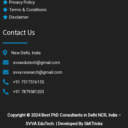
Privacy Policy
Terms & Conditions
Disclaimer
Contact Us
New Delhi, India
svvaedutech@gmail.com
svva.research@gmail.com
+91 7517516155
+91 7879581203
Copyright © 2024 Best PhD Consultants in Delhi NCR, India –
SVVA EduTech.
| Developed By
SkKTricks