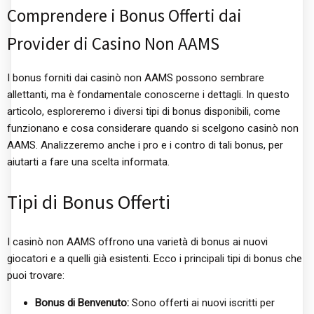
Comprendere i Bonus Offerti dai
Provider di Casino Non AAMS
I bonus forniti dai casinò non AAMS possono sembrare
allettanti, ma è fondamentale conoscerne i dettagli. In questo
articolo, esploreremo i diversi tipi di bonus disponibili, come
funzionano e cosa considerare quando si scelgono casinò non
AAMS. Analizzeremo anche i pro e i contro di tali bonus, per
aiutarti a fare una scelta informata.
Tipi di Bonus Offerti
I casinò non AAMS offrono una varietà di bonus ai nuovi
giocatori e a quelli già esistenti. Ecco i principali tipi di bonus che
puoi trovare:
Bonus di Benvenuto:
Sono offerti ai nuovi iscritti per