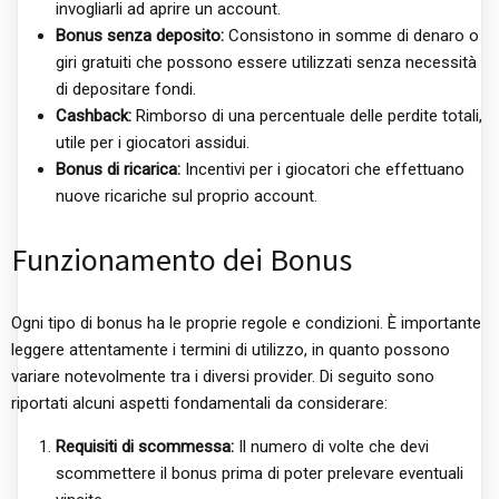
invogliarli ad aprire un account.
Bonus senza deposito:
Consistono in somme di denaro o
giri gratuiti che possono essere utilizzati senza necessità
di depositare fondi.
Cashback:
Rimborso di una percentuale delle perdite totali,
utile per i giocatori assidui.
Bonus di ricarica:
Incentivi per i giocatori che effettuano
nuove ricariche sul proprio account.
Funzionamento dei Bonus
Ogni tipo di bonus ha le proprie regole e condizioni. È importante
leggere attentamente i termini di utilizzo, in quanto possono
variare notevolmente tra i diversi provider. Di seguito sono
riportati alcuni aspetti fondamentali da considerare:
Requisiti di scommessa:
Il numero di volte che devi
scommettere il bonus prima di poter prelevare eventuali