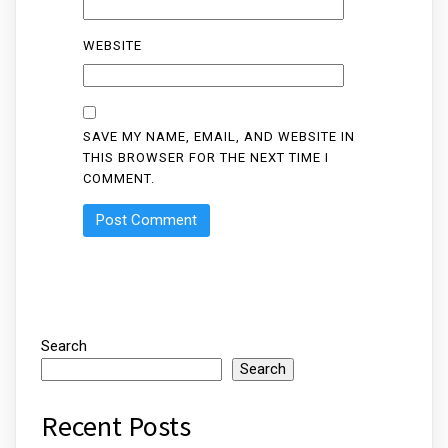
WEBSITE
SAVE MY NAME, EMAIL, AND WEBSITE IN
THIS BROWSER FOR THE NEXT TIME I
COMMENT.
Search
Search
Recent Posts