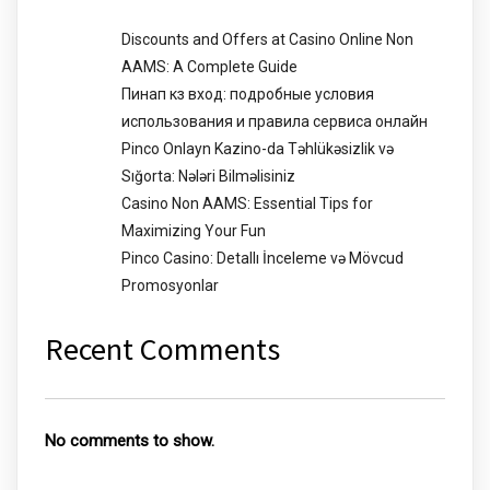
Discounts and Offers at Casino Online Non
AAMS: A Complete Guide
Пинап кз вход: подробные условия
использования и правила сервиса онлайн
Pinco Onlayn Kazino-da Təhlükəsizlik və
Sığorta: Nələri Bilməlisiniz
Casino Non AAMS: Essential Tips for
Maximizing Your Fun
Pinco Casino: Detallı İnceleme və Mövcud
Promosyonlar
Recent Comments
No comments to show.