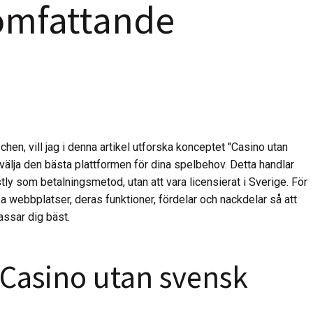
 omfattande
en, vill jag i denna artikel utforska konceptet "Casino utan
 välja den bästa plattformen för dina spelbehov. Detta handlar
tly som betalningsmetod, utan att vara licensierat i Sverige. För
ka webbplatser, deras funktioner, fördelar och nackdelar så att
assar dig bäst.
t Casino utan svensk