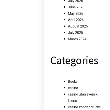
July 2026
June 2026
May 2026
April 2026
August 2025
July 2025
March 2024
Categories
Books
casino
casino utan svensk
licens
casino zonder crucks