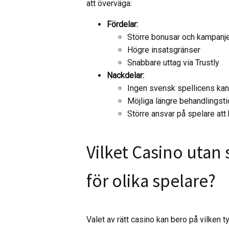
att överväga:
Fördelar:
Större bonusar och kampanj
Högre insatsgränser
Snabbare uttag via Trustly
Nackdelar:
Ingen svensk spellicens kan
Möjliga längre behandlingsti
Större ansvar på spelare att
Vilket Casino utan 
för olika spelare?
Valet av rätt casino kan bero på vilken