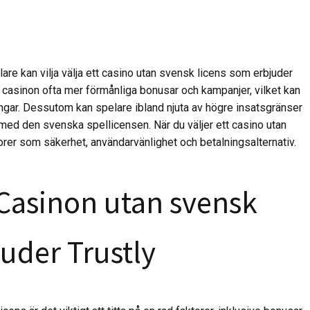
elare kan vilja välja ett casino utan svensk licens som erbjuder
a casinon ofta mer förmånliga bonusar och kampanjer, vilket kan
ingar. Dessutom kan spelare ibland njuta av högre insatsgränser
 med den svenska spellicensen. När du väljer ett casino utan
orer som säkerhet, användarvänlighet och betalningsalternativ.
Casinon utan svensk
juder Trustly