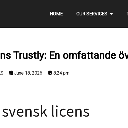
HOME
OUR SERVICES
ns Trustly: En omfattande öv
KS
June 18, 2026
8:24 pm
 svensk licens