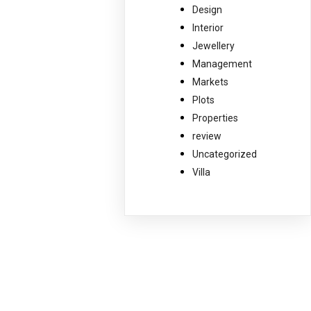
Design
Interior
Jewellery
Management
Markets
Plots
Properties
review
Uncategorized
Villa