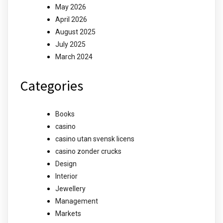
May 2026
April 2026
August 2025
July 2025
March 2024
Categories
Books
casino
casino utan svensk licens
casino zonder crucks
Design
Interior
Jewellery
Management
Markets