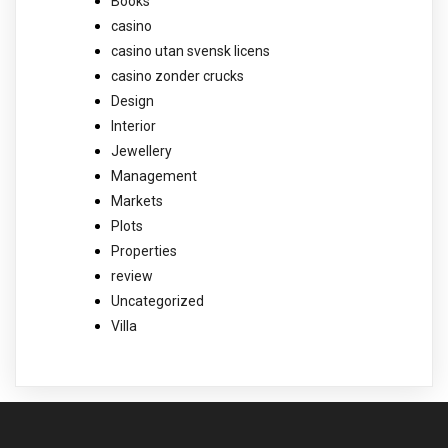
Books
casino
casino utan svensk licens
casino zonder crucks
Design
Interior
Jewellery
Management
Markets
Plots
Properties
review
Uncategorized
Villa