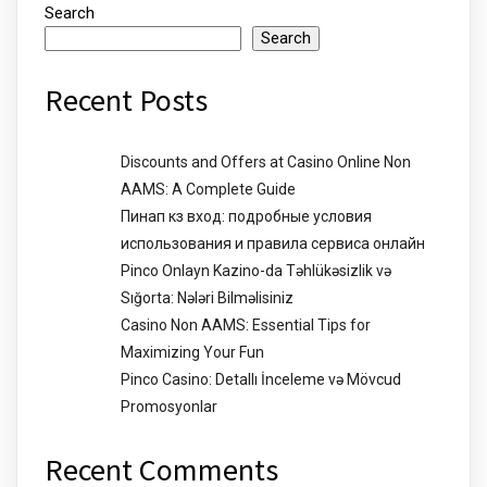
Search
Search
Recent Posts
Discounts and Offers at Casino Online Non
AAMS: A Complete Guide
Пинап кз вход: подробные условия
использования и правила сервиса онлайн
Pinco Onlayn Kazino-da Təhlükəsizlik və
Sığorta: Nələri Bilməlisiniz
Casino Non AAMS: Essential Tips for
Maximizing Your Fun
Pinco Casino: Detallı İnceleme və Mövcud
Promosyonlar
Recent Comments