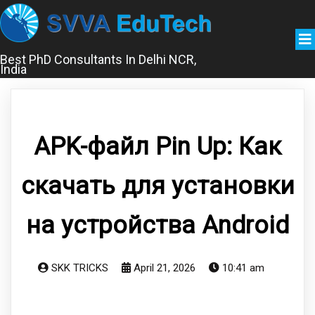
Best PhD Consultants In Delhi NCR,
India
APK-файл Pin Up: Как
скачать для установки
на устройства Android
SKK TRICKS
April 21, 2026
10:41 am