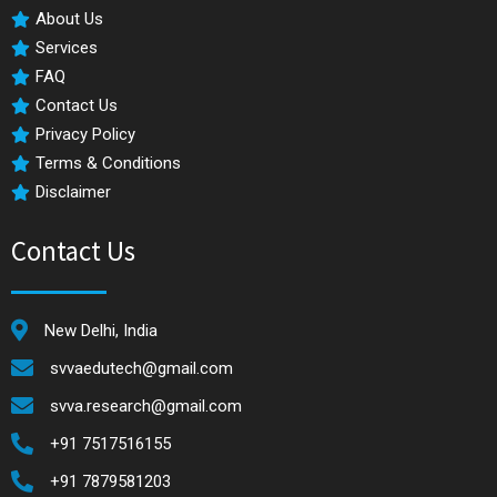
About Us
Services
FAQ
Contact Us
Privacy Policy
Terms & Conditions
Disclaimer
Contact Us
New Delhi, India
svvaedutech@gmail.com
svva.research@gmail.com
+91 7517516155
+91 7879581203