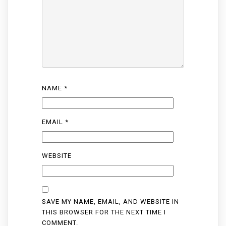
NAME
*
EMAIL
*
WEBSITE
SAVE MY NAME, EMAIL, AND WEBSITE IN
THIS BROWSER FOR THE NEXT TIME I
COMMENT.