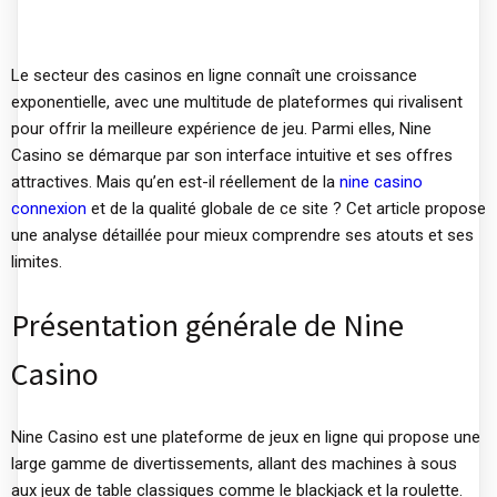
Le secteur des casinos en ligne connaît une croissance
exponentielle, avec une multitude de plateformes qui rivalisent
pour offrir la meilleure expérience de jeu. Parmi elles, Nine
Casino se démarque par son interface intuitive et ses offres
attractives. Mais qu’en est-il réellement de la
nine casino
connexion
et de la qualité globale de ce site ? Cet article propose
une analyse détaillée pour mieux comprendre ses atouts et ses
limites.
Présentation générale de Nine
Casino
Nine Casino est une plateforme de jeux en ligne qui propose une
large gamme de divertissements, allant des machines à sous
aux jeux de table classiques comme le blackjack et la roulette.