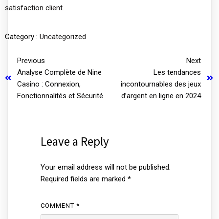
satisfaction client.
Category :
Uncategorized
Previous
Next
Analyse Complète de Nine
Les tendances
Casino : Connexion,
incontournables des jeux
Fonctionnalités et Sécurité
d’argent en ligne en 2024
Leave a Reply
Your email address will not be published.
Required fields are marked
*
COMMENT
*