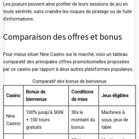
Les joueurs peuvent ainsi profiter de leurs sessions de jeu en
toute sérénité, sans craindre les risques de piratage ou de fuite
d’informations.
Comparaison des offres et bonus
Pour mieux situer Nine Casino sur le marché, voici un tableau
comparatif des principales offres promotionnelles proposées
par ce casino par rapport à deux autres plateformes populaires.
Comparatif des bonus de bienvenue
Bonus de
Conditions
Casino
Jeux éligibles
bienvenue
de mise
100% jusqu’à 500€
30x le
Machines à
Nine
+ 100 tours
montant du
sous, jeux de
Casino
gratuits
bonus
table