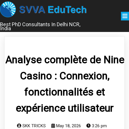
Best PhD Consultants In Delhi NCR,
India
Analyse complète de Nine
Casino : Connexion,
fonctionnalités et
expérience utilisateur
SKK TRICKS
May 18, 2026
3:26 pm