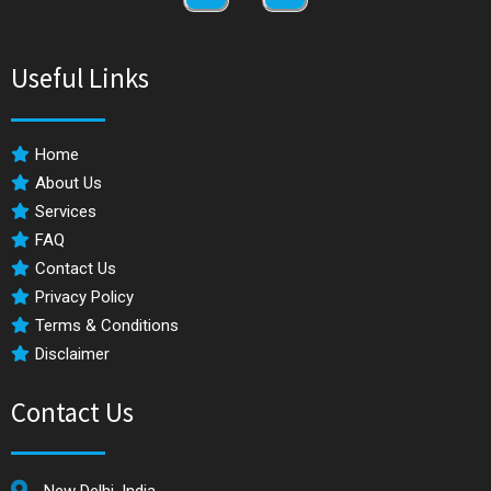
Useful Links
Home
About Us
Services
FAQ
Contact Us
Privacy Policy
Terms & Conditions
Disclaimer
Contact Us
New Delhi, India