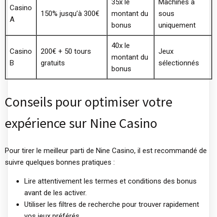
35x le
Machines à
Casino
150% jusqu’à 300€
montant du
sous
A
bonus
uniquement
40x le
Casino
200€ + 50 tours
Jeux
montant du
B
gratuits
sélectionnés
bonus
Conseils pour optimiser votre
expérience sur Nine Casino
Pour tirer le meilleur parti de Nine Casino, il est recommandé de
suivre quelques bonnes pratiques :
Lire attentivement les termes et conditions des bonus
avant de les activer.
Utiliser les filtres de recherche pour trouver rapidement
vos jeux préférés.